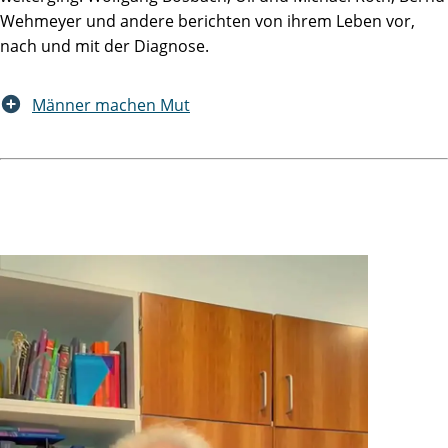
Wehmeyer und andere berichten von ihrem Leben vor,
nach und mit der Diagnose.
Männer machen Mut