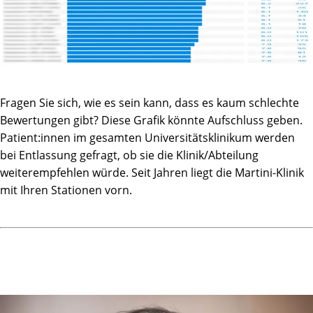
Fragen Sie sich, wie es sein kann, dass es kaum schlechte
Bewertungen gibt? Diese Grafik könnte Aufschluss geben.
Patient:innen im gesamten Universitätsklinikum werden
bei Entlassung gefragt, ob sie die Klinik/Abteilung
weiterempfehlen würde. Seit Jahren liegt die Martini-Klinik
mit Ihren Stationen vorn.