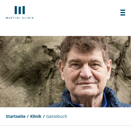
Startseite
Klinik
Gästebuch