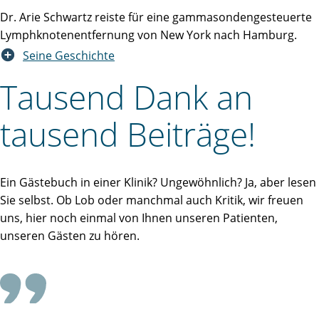
Dr. Arie Schwartz reiste für eine gammasondengesteuerte
Lymphknotenentfernung von New York nach Hamburg.
Seine Geschichte
Tausend Dank an
tausend Beiträge!
Ein Gästebuch in einer Klinik? Ungewöhnlich? Ja, aber lesen
Sie selbst. Ob Lob oder manchmal auch Kritik, wir freuen
uns, hier noch einmal von Ihnen unseren Patienten,
unseren Gästen zu hören.