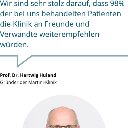
Wir sind sehr stolz darauf, dass 98%
der bei uns behandelten Patienten
die Klinik an Freunde und
Verwandte weiterempfehlen
würden.
Prof. Dr. Hartwig Huland
Gründer der Martini-Klinik