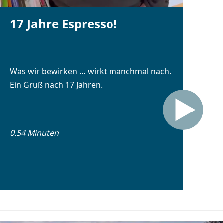
17 Jahre Espresso!
Was wir bewirken … wirkt manchmal nach.
Ein Gruß nach 17 Jahren.
0.54 Minuten