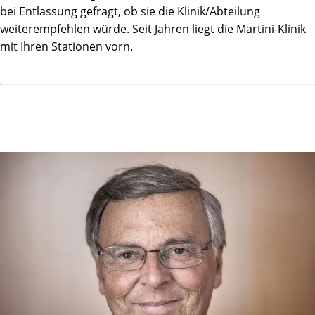
bei Entlassung gefragt, ob sie die Klinik/Abteilung
weiterempfehlen würde. Seit Jahren liegt die Martini-Klinik
mit Ihren Stationen vorn.