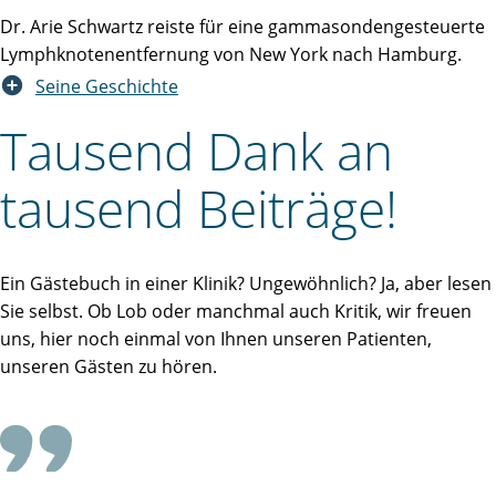
Dr. Arie Schwartz reiste für eine gammasondengesteuerte
Lymphknotenentfernung von New York nach Hamburg.
Seine Geschichte
Tausend Dank an
tausend Beiträge!
Ein Gästebuch in einer Klinik? Ungewöhnlich? Ja, aber lesen
Sie selbst. Ob Lob oder manchmal auch Kritik, wir freuen
uns, hier noch einmal von Ihnen unseren Patienten,
unseren Gästen zu hören.