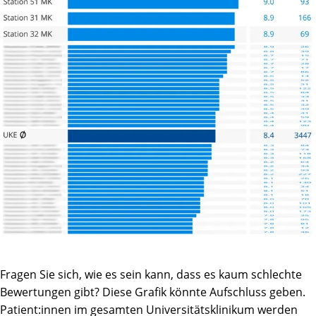
Fragen Sie sich, wie es sein kann, dass es kaum schlechte
Bewertungen gibt? Diese Grafik könnte Aufschluss geben.
Patient:innen im gesamten Universitätsklinikum werden