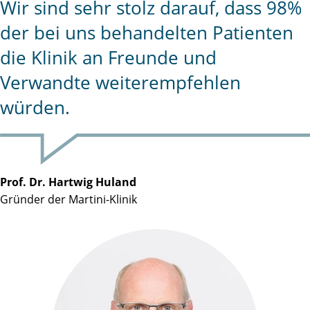
Wir sind sehr stolz darauf, dass 98%
der bei uns behandelten Patienten
die Klinik an Freunde und
Verwandte weiterempfehlen
würden.
Prof. Dr. Hartwig Huland
Gründer der Martini-Klinik