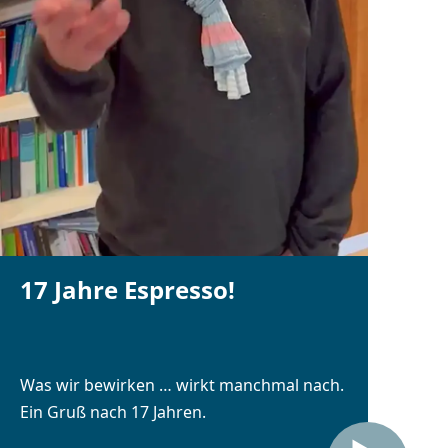
17 Jahre Espresso!
Was wir bewirken … wirkt manchmal nach.
Ein Gruß nach 17 Jahren.