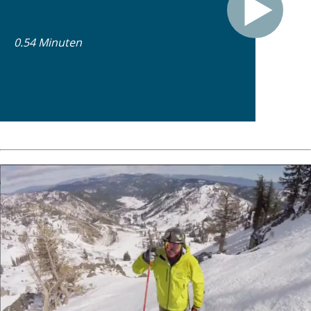
0.54 Minuten