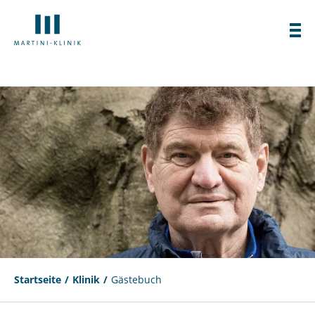
Startseite
Klinik
Gästebuch