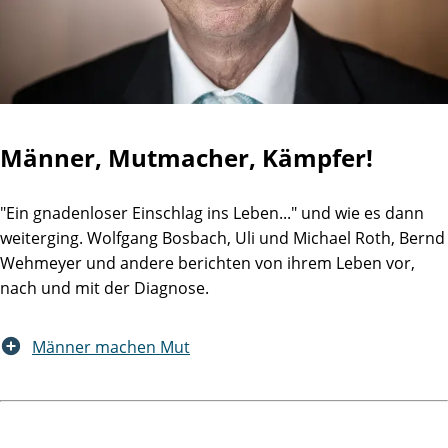
Männer, Mutmacher, Kämpfer!
"Ein gnadenloser Einschlag ins Leben..." und wie es dann
weiterging. Wolfgang Bosbach, Uli und Michael Roth, Bernd
Wehmeyer und andere berichten von ihrem Leben vor,
nach und mit der Diagnose.
Männer machen Mut