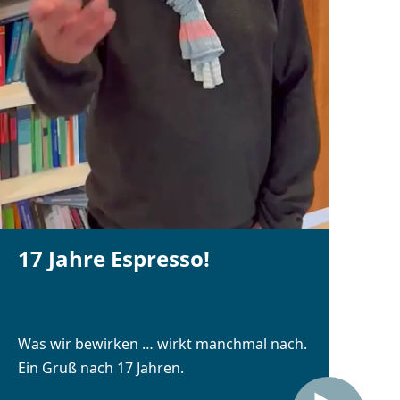
17 Jahre Espresso!
Was wir bewirken … wirkt manchmal nach.
Ein Gruß nach 17 Jahren.