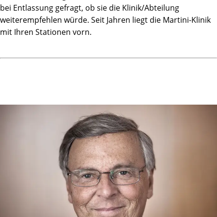
bei Entlassung gefragt, ob sie die Klinik/Abteilung
weiterempfehlen würde. Seit Jahren liegt die Martini-Klinik
mit Ihren Stationen vorn.