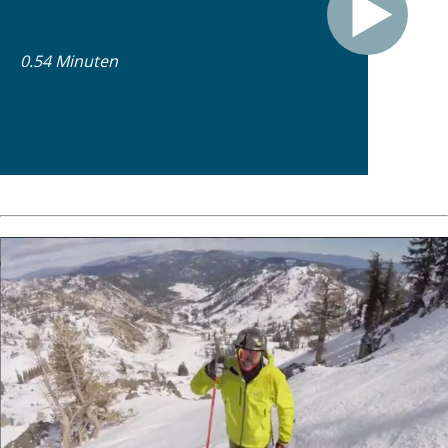
0.54 Minuten