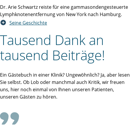
Dr. Arie Schwartz reiste für eine gammasondengesteuerte
Lymphknotenentfernung von New York nach Hamburg.
Seine Geschichte
Tausend Dank an
tausend Beiträge!
Ein Gästebuch in einer Klinik? Ungewöhnlich? Ja, aber lesen
Sie selbst. Ob Lob oder manchmal auch Kritik, wir freuen
uns, hier noch einmal von Ihnen unseren Patienten,
unseren Gästen zu hören.