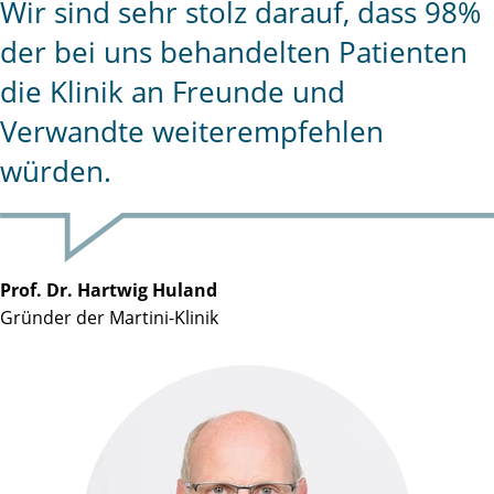
Wir sind sehr stolz darauf, dass 98%
der bei uns behandelten Patienten
die Klinik an Freunde und
Verwandte weiterempfehlen
würden.
Prof. Dr. Hartwig Huland
Gründer der Martini-Klinik