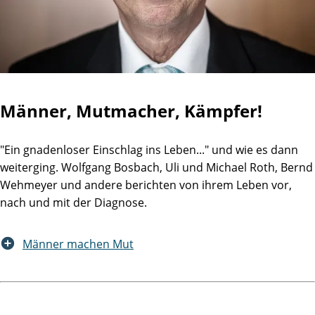
Männer, Mutmacher, Kämpfer!
"Ein gnadenloser Einschlag ins Leben..." und wie es dann
weiterging. Wolfgang Bosbach, Uli und Michael Roth, Bernd
Wehmeyer und andere berichten von ihrem Leben vor,
nach und mit der Diagnose.
Männer machen Mut