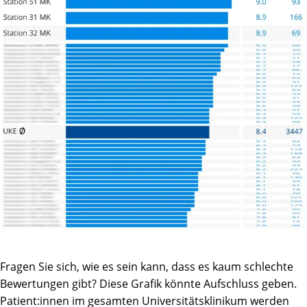
Fragen Sie sich, wie es sein kann, dass es kaum schlechte
Bewertungen gibt? Diese Grafik könnte Aufschluss geben.
Patient:innen im gesamten Universitätsklinikum werden