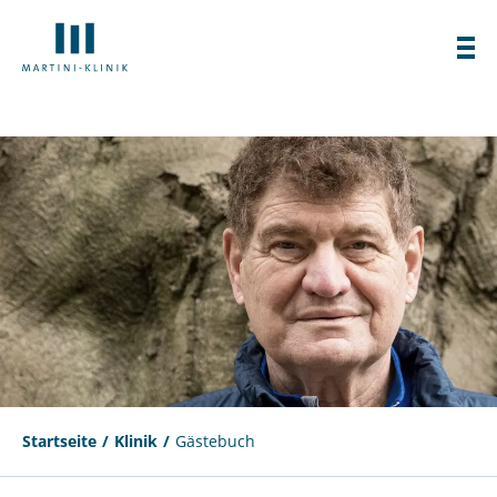
Startseite
Klinik
Gästebuch