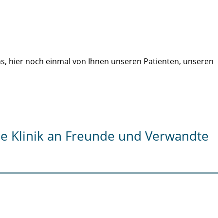
uns, hier noch einmal von Ihnen unseren Patienten, unseren
die Klinik an Freunde und Verwandte