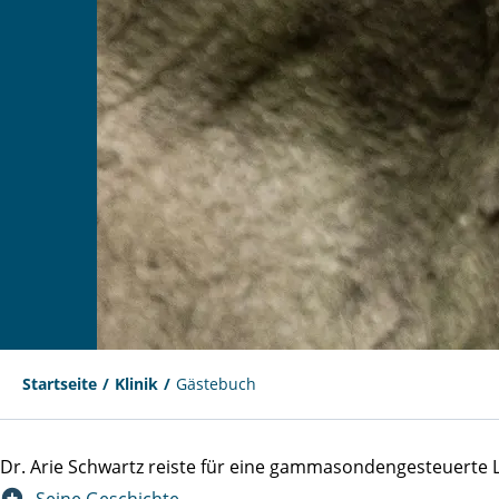
Startseite
Klinik
Gästebuch
Dr. Arie Schwartz reiste für eine gammasondengesteuert