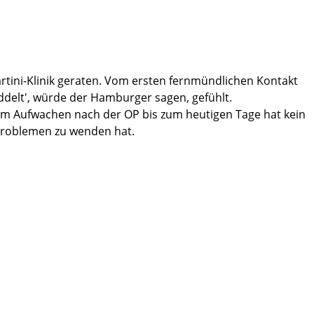
rtini-Klinik geraten. Vom ersten fernmündlichen Kontakt
delt', würde der Hamburger sagen, gefühlt.
 dem Aufwachen nach der OP bis zum heutigen Tage hat kein
problemen zu wenden hat.