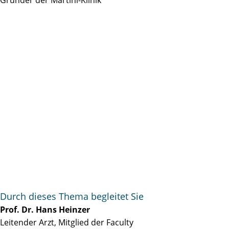
Durch dieses Thema begleitet Sie
Prof. Dr. Hans Heinzer
Leitender Arzt, Mitglied der Faculty