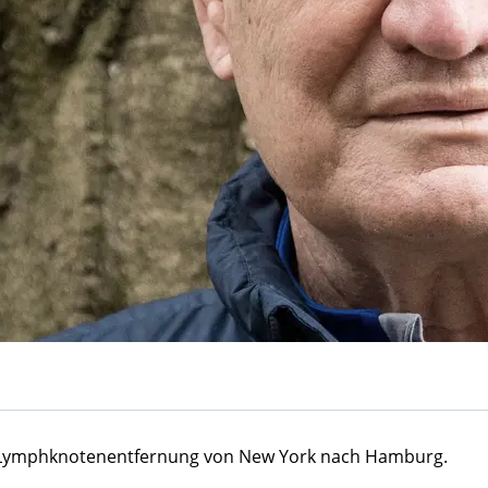
e Lymphknotenentfernung von New York nach Hamburg.