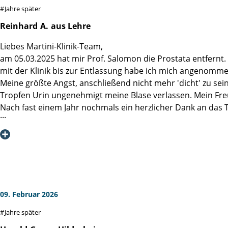
Jahre später
Reinhard
A.
aus Lehre
Liebes Martini-Klinik-Team,
am 05.03.2025 hat mir Prof. Salomon die Prostata entfernt
mit der Klinik bis zur Entlassung habe ich mich angenom
Meine größte Angst, anschließend nicht mehr 'dicht' zu sei
Tropfen Urin ungenehmigt meine Blase verlassen. Mein Fre
Nach fast einem Jahr nochmals ein herzlicher Dank an das 
09. Februar 2026
Jahre später