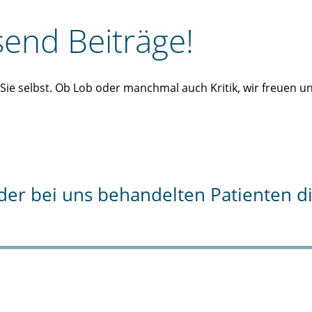
end Beiträge!
n Sie selbst. Ob Lob oder manchmal auch Kritik, wir freuen 
% der bei uns behandelten Patienten 