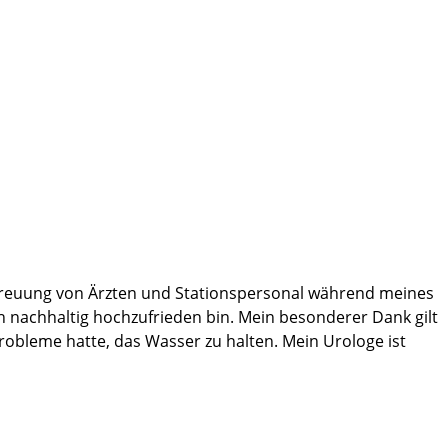
Betreuung von Ärzten und Stationspersonal während meines
ch nachhaltig hochzufrieden bin. Mein besonderer Dank gilt
Probleme hatte, das Wasser zu halten. Mein Urologe ist