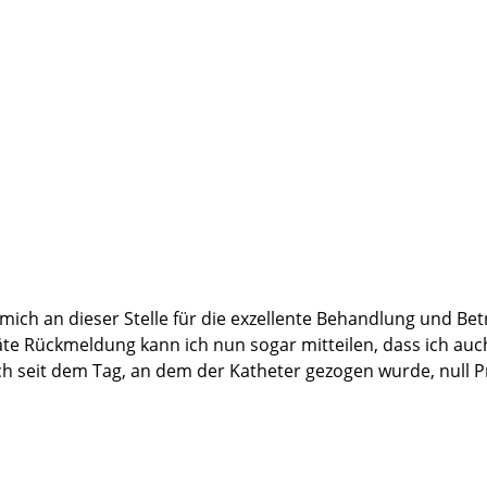
, mich an dieser Stelle für die exzellente Behandlung und 
päte Rückmeldung kann ich nun sogar mitteilen, dass ich au
 ich seit dem Tag, an dem der Katheter gezogen wurde, null 