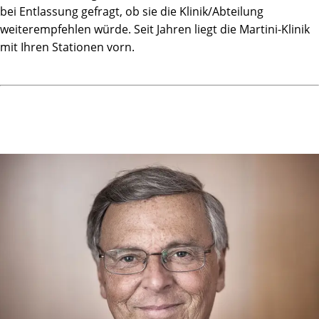
bei Entlassung gefragt, ob sie die Klinik/Abteilung
weiterempfehlen würde. Seit Jahren liegt die Martini-Klinik
mit Ihren Stationen vorn.