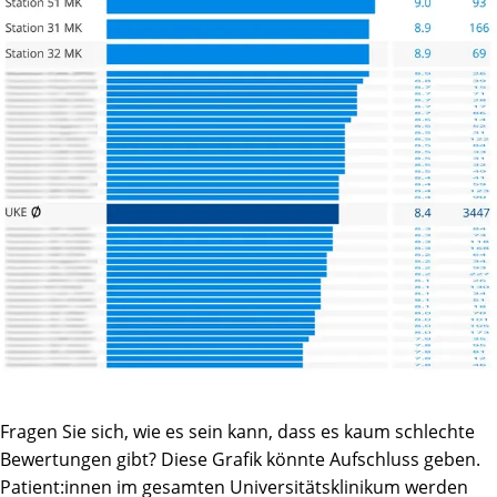
Fragen Sie sich, wie es sein kann, dass es kaum schlechte
Bewertungen gibt? Diese Grafik könnte Aufschluss geben.
Patient:innen im gesamten Universitätsklinikum werden