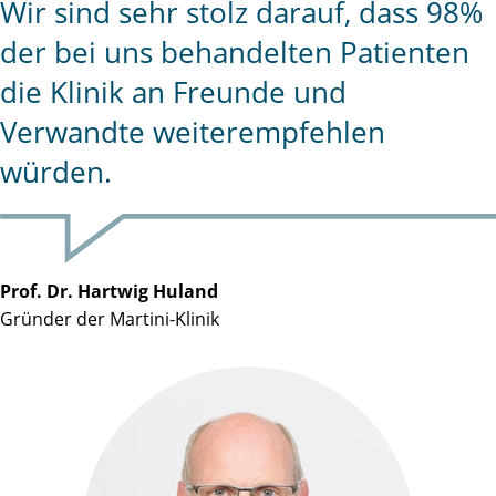
Wir sind sehr stolz darauf, dass 98%
der bei uns behandelten Patienten
die Klinik an Freunde und
Verwandte weiterempfehlen
würden.
Prof. Dr. Hartwig Huland
Gründer der Martini-Klinik