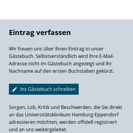
Eintrag verfassen
Wir freuen uns über Ihren Eintrag in unser
Gästebuch. Selbstverständlich wird Ihre E-Mail-
Adresse nicht im Gästebuch angezeigt und Ihr
Nachname auf den ersten Buchstaben gekürzt.
Ins Gästebuch schreiben
Sorgen, Lob, Kritik und Beschwerden, die Sie direkt
an das Universitätsklinikum Hamburg-Eppendorf
adressieren möchten, werden offiziell registriert
und an uns weitergeleitet.