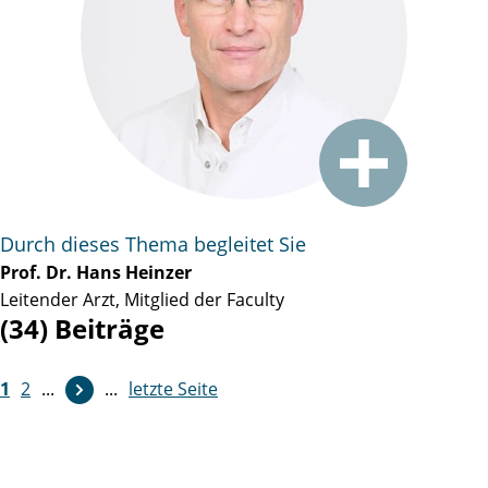
Durch dieses Thema begleitet Sie
Prof. Dr. Hans Heinzer
Leitender Arzt, Mitglied der Faculty
(34) Beiträge
1
2
...
...
letzte Seite