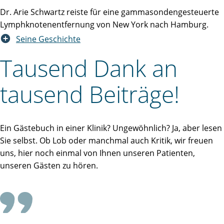
Dr. Arie Schwartz reiste für eine gammasondengesteuerte
Lymphknotenentfernung von New York nach Hamburg.
Seine Geschichte
Tausend Dank an
tausend Beiträge!
Ein Gästebuch in einer Klinik? Ungewöhnlich? Ja, aber lesen
Sie selbst. Ob Lob oder manchmal auch Kritik, wir freuen
uns, hier noch einmal von Ihnen unseren Patienten,
unseren Gästen zu hören.