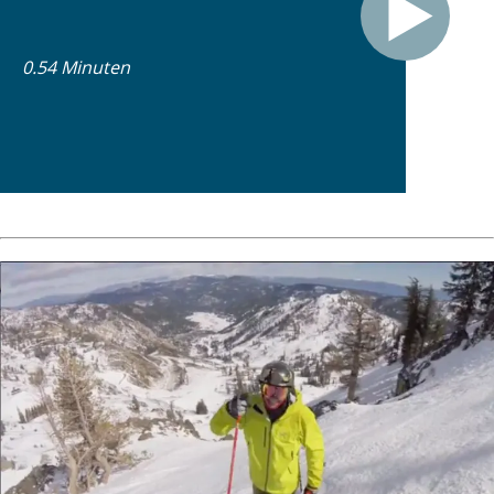
0.54 Minuten