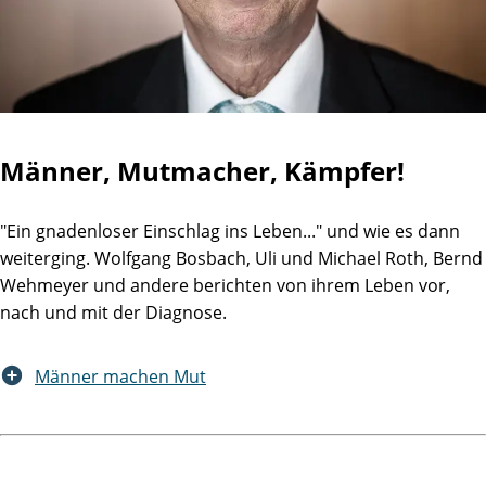
Männer, Mutmacher, Kämpfer!
"Ein gnadenloser Einschlag ins Leben..." und wie es dann
weiterging. Wolfgang Bosbach, Uli und Michael Roth, Bernd
Wehmeyer und andere berichten von ihrem Leben vor,
nach und mit der Diagnose.
Männer machen Mut