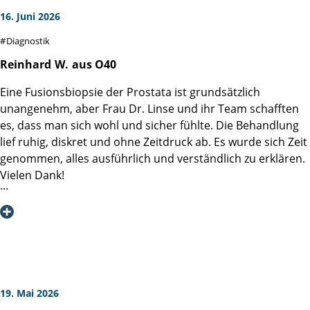
16. Juni 2026
Diagnostik
Reinhard
W.
aus O40
Eine Fusionsbiopsie der Prostata ist grundsätzlich
unangenehm, aber Frau Dr. Linse und ihr Team schafften
es, dass man sich wohl und sicher fühlte. Die Behandlung
lief ruhig, diskret und ohne Zeitdruck ab. Es wurde sich Zeit
genommen, alles ausführlich und verständlich zu erklären.
Vielen Dank!
19. Mai 2026