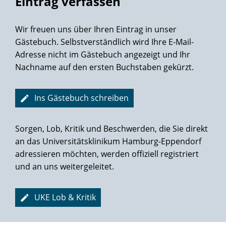
Eintrag verfassen
Wir freuen uns über Ihren Eintrag in unser
Gästebuch. Selbstverständlich wird Ihre E-Mail-
Adresse nicht im Gästebuch angezeigt und Ihr
Nachname auf den ersten Buchstaben gekürzt.
Ins Gästebuch schreiben
Sorgen, Lob, Kritik und Beschwerden, die Sie direkt
an das Universitätsklinikum Hamburg-Eppendorf
adressieren möchten, werden offiziell registriert
und an uns weitergeleitet.
UKE Lob & Kritik