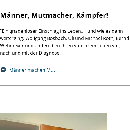
Männer, Mutmacher, Kämpfer!
"Ein gnadenloser Einschlag ins Leben..." und wie es dann
weiterging. Wolfgang Bosbach, Uli und Michael Roth, Bernd
Wehmeyer und andere berichten von ihrem Leben vor,
nach und mit der Diagnose.
Männer machen Mut