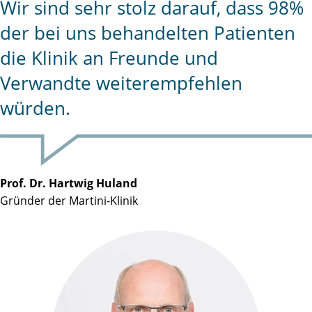
Wir sind sehr stolz darauf, dass 98%
der bei uns behandelten Patienten
die Klinik an Freunde und
Verwandte weiterempfehlen
würden.
Prof. Dr. Hartwig Huland
Gründer der Martini-Klinik