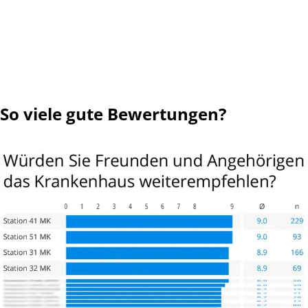
So viele gute Bewertungen?