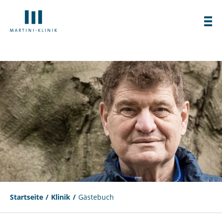
Startseite
Klinik
Gästebuch