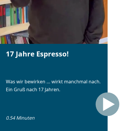
17 Jahre Espresso!
Was wir bewirken … wirkt manchmal nach.
Ein Gruß nach 17 Jahren.
0.54 Minuten