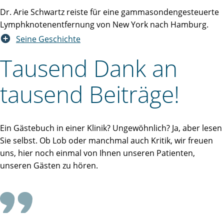
Dr. Arie Schwartz reiste für eine gammasondengesteuerte
Lymphknotenentfernung von New York nach Hamburg.
Seine Geschichte
Tausend Dank an
tausend Beiträge!
Ein Gästebuch in einer Klinik? Ungewöhnlich? Ja, aber lesen
Sie selbst. Ob Lob oder manchmal auch Kritik, wir freuen
uns, hier noch einmal von Ihnen unseren Patienten,
unseren Gästen zu hören.