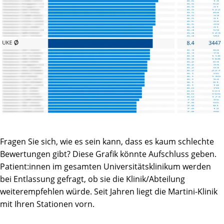
Fragen Sie sich, wie es sein kann, dass es kaum schlechte
Bewertungen gibt? Diese Grafik könnte Aufschluss geben.
Patient:innen im gesamten Universitätsklinikum werden
bei Entlassung gefragt, ob sie die Klinik/Abteilung
weiterempfehlen würde. Seit Jahren liegt die Martini-Klinik
mit Ihren Stationen vorn.