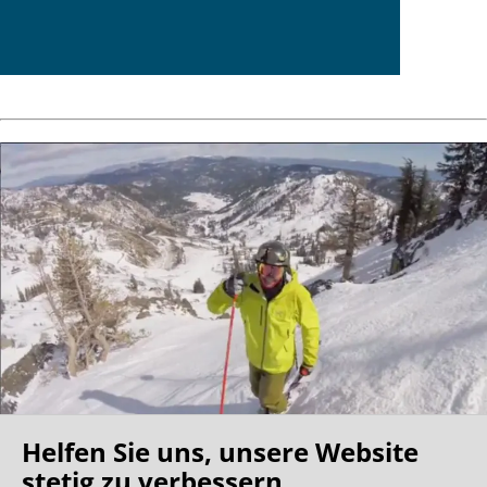
Helfen Sie uns, unsere Website
stetig zu verbessern.