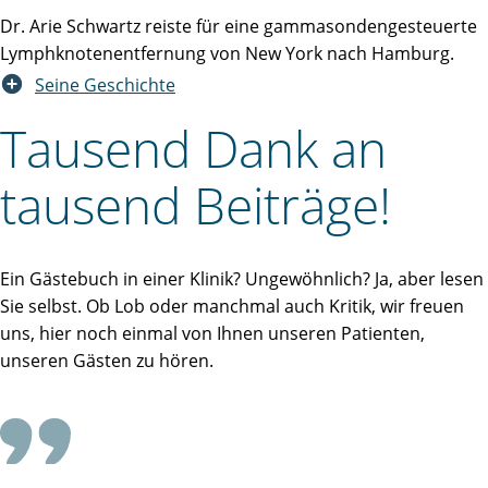
Dr. Arie Schwartz reiste für eine gammasondengesteuerte
Lymphknotenentfernung von New York nach Hamburg.
Seine Geschichte
Tausend Dank an
tausend Beiträge!
Ein Gästebuch in einer Klinik? Ungewöhnlich? Ja, aber lesen
Sie selbst. Ob Lob oder manchmal auch Kritik, wir freuen
uns, hier noch einmal von Ihnen unseren Patienten,
unseren Gästen zu hören.