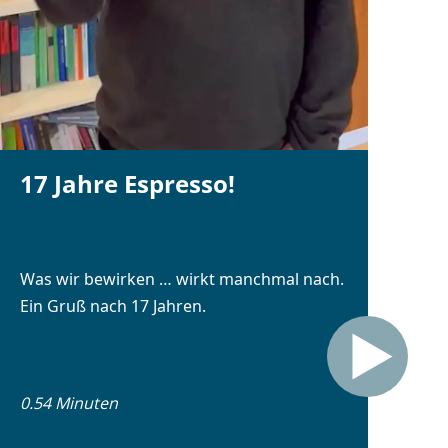
17 Jahre Espresso!
Was wir bewirken … wirkt manchmal nach.
Ein Gruß nach 17 Jahren.
0.54 Minuten