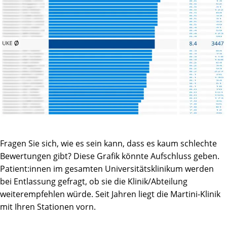
Fragen Sie sich, wie es sein kann, dass es kaum schlechte
Bewertungen gibt? Diese Grafik könnte Aufschluss geben.
Patient:innen im gesamten Universitätsklinikum werden
bei Entlassung gefragt, ob sie die Klinik/Abteilung
weiterempfehlen würde. Seit Jahren liegt die Martini-Klinik
mit Ihren Stationen vorn.