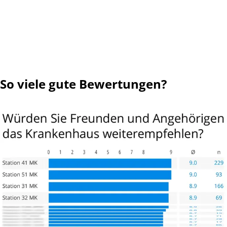
So viele gute Bewertungen?