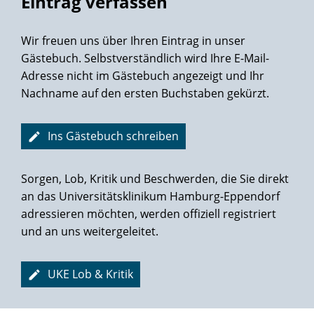
Eintrag verfassen
Wir freuen uns über Ihren Eintrag in unser
Gästebuch. Selbstverständlich wird Ihre E-Mail-
Adresse nicht im Gästebuch angezeigt und Ihr
Nachname auf den ersten Buchstaben gekürzt.
Ins Gästebuch schreiben
Sorgen, Lob, Kritik und Beschwerden, die Sie direkt
an das Universitätsklinikum Hamburg-Eppendorf
adressieren möchten, werden offiziell registriert
und an uns weitergeleitet.
UKE Lob & Kritik