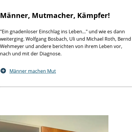
Männer, Mutmacher, Kämpfer!
"Ein gnadenloser Einschlag ins Leben..." und wie es dann
weiterging. Wolfgang Bosbach, Uli und Michael Roth, Bernd
Wehmeyer und andere berichten von ihrem Leben vor,
nach und mit der Diagnose.
Männer machen Mut