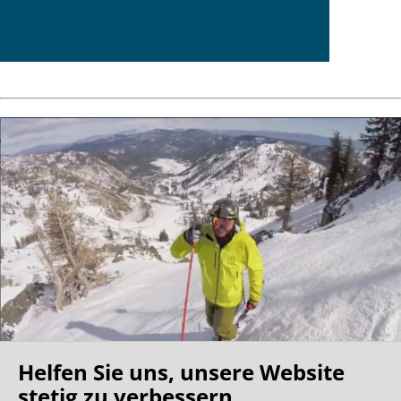
Helfen Sie uns, unsere Website
stetig zu verbessern.