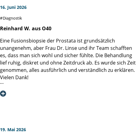
16. Juni 2026
Diagnostik
Reinhard
W.
aus O40
Eine Fusionsbiopsie der Prostata ist grundsätzlich
unangenehm, aber Frau Dr. Linse und ihr Team schafften
es, dass man sich wohl und sicher fühlte. Die Behandlung
lief ruhig, diskret und ohne Zeitdruck ab. Es wurde sich Zeit
genommen, alles ausführlich und verständlich zu erklären.
Vielen Dank!
19. Mai 2026