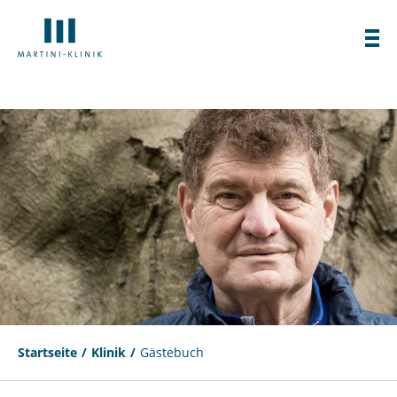
Startseite
Klinik
Gästebuch