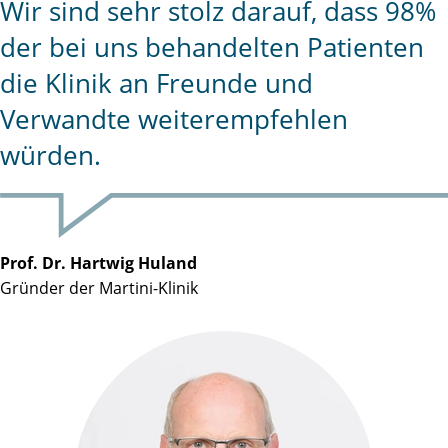
Wir sind sehr stolz darauf, dass 98%
der bei uns behandelten Patienten
die Klinik an Freunde und
Verwandte weiterempfehlen
würden.
Prof. Dr. Hartwig Huland
Gründer der Martini-Klinik