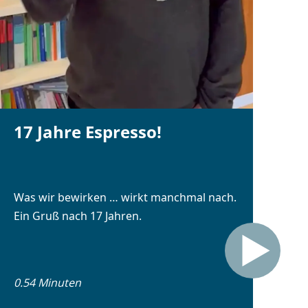
17 Jahre Espresso!
Was wir bewirken … wirkt manchmal nach.
Ein Gruß nach 17 Jahren.
0.54 Minuten