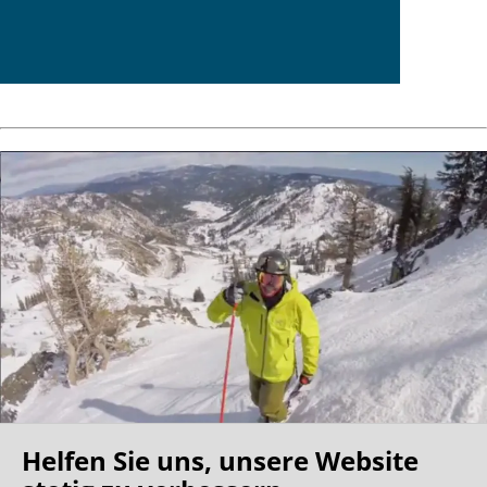
Helfen Sie uns, unsere Website