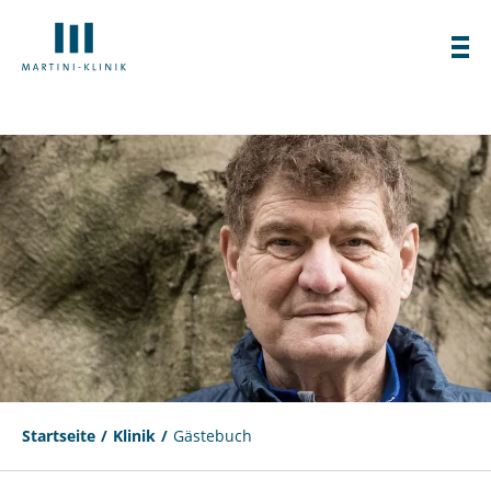
Startseite
Klinik
Gästebuch