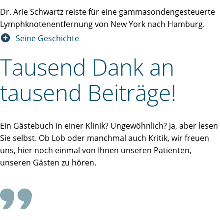
Dr. Arie Schwartz reiste für eine gammasondengesteuerte
Lymphknotenentfernung von New York nach Hamburg.
Seine Geschichte
Tausend Dank an
tausend Beiträge!
Ein Gästebuch in einer Klinik? Ungewöhnlich? Ja, aber lesen
Sie selbst. Ob Lob oder manchmal auch Kritik, wir freuen
uns, hier noch einmal von Ihnen unseren Patienten,
unseren Gästen zu hören.