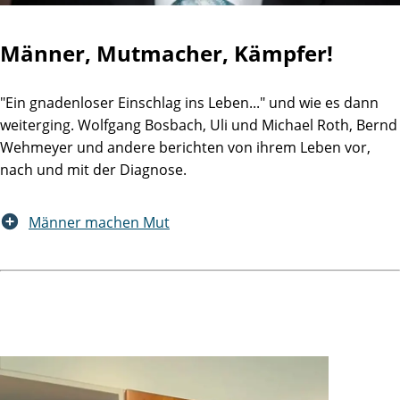
Männer, Mutmacher, Kämpfer!
"Ein gnadenloser Einschlag ins Leben..." und wie es dann
weiterging. Wolfgang Bosbach, Uli und Michael Roth, Bernd
Wehmeyer und andere berichten von ihrem Leben vor,
nach und mit der Diagnose.
Männer machen Mut