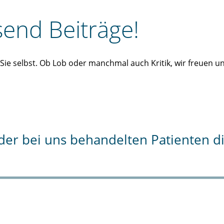
end Beiträge!
n Sie selbst. Ob Lob oder manchmal auch Kritik, wir freuen 
% der bei uns behandelten Patienten 