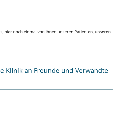
uns, hier noch einmal von Ihnen unseren Patienten, unseren
die Klinik an Freunde und Verwandte