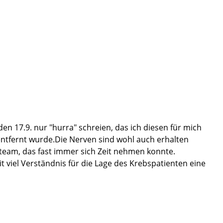
n 17.9. nur "hurra" schreien, das ich diesen für mich
ntfernt wurde.Die Nerven sind wohl auch erhalten
eteam, das fast immer sich Zeit nehmen konnte.
 viel Verständnis für die Lage des Krebspatienten eine