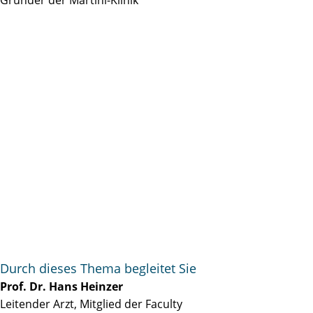
Durch dieses Thema begleitet Sie
Prof. Dr. Hans Heinzer
Leitender Arzt, Mitglied der Faculty