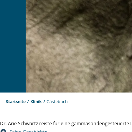
Startseite
Klinik
Gästebuch
Dr. Arie Schwartz reiste für eine gammasondengesteuert