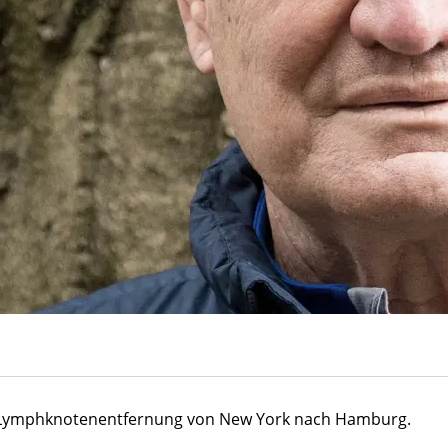
e Lymphknotenentfernung von New York nach Hamburg.