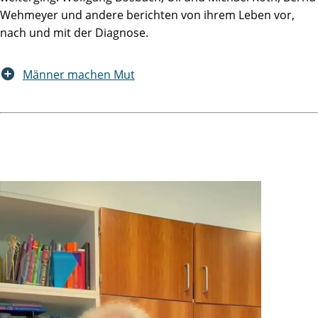
Wehmeyer und andere berichten von ihrem Leben vor,
nach und mit der Diagnose.
Männer machen Mut