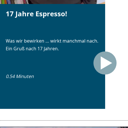
17 Jahre Espresso!
Was wir bewirken … wirkt manchmal nach.
Ein Gruß nach 17 Jahren.
0.54 Minuten