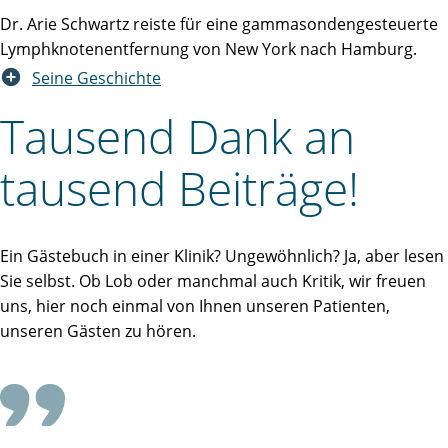
Dr. Arie Schwartz reiste für eine gammasondengesteuerte
Lymphknotenentfernung von New York nach Hamburg.
Seine Geschichte
Tausend Dank an
tausend Beiträge!
Ein Gästebuch in einer Klinik? Ungewöhnlich? Ja, aber lesen
Sie selbst. Ob Lob oder manchmal auch Kritik, wir freuen
uns, hier noch einmal von Ihnen unseren Patienten,
unseren Gästen zu hören.