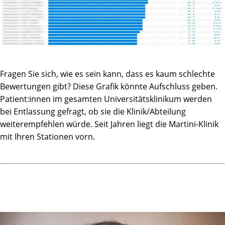
Fragen Sie sich, wie es sein kann, dass es kaum schlechte
Bewertungen gibt? Diese Grafik könnte Aufschluss geben.
Patient:innen im gesamten Universitätsklinikum werden
bei Entlassung gefragt, ob sie die Klinik/Abteilung
weiterempfehlen würde. Seit Jahren liegt die Martini-Klinik
mit Ihren Stationen vorn.