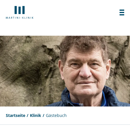
Startseite
Klinik
Gästebuch