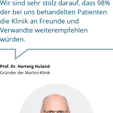
Wir sind sehr stolz darauf, dass 98%
der bei uns behandelten Patienten
die Klinik an Freunde und
Verwandte weiterempfehlen
würden.
Prof. Dr. Hartwig Huland
Gründer der Martini-Klinik