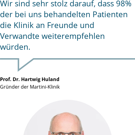
Wir sind sehr stolz darauf, dass 98%
der bei uns behandelten Patienten
die Klinik an Freunde und
Verwandte weiterempfehlen
würden.
Prof. Dr. Hartwig Huland
Gründer der Martini-Klinik