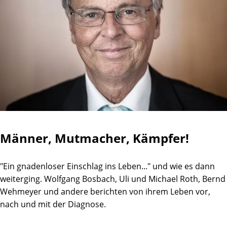
Männer, Mutmacher, Kämpfer!
"Ein gnadenloser Einschlag ins Leben..." und wie es dann
weiterging. Wolfgang Bosbach, Uli und Michael Roth, Bernd
Wehmeyer und andere berichten von ihrem Leben vor,
nach und mit der Diagnose.