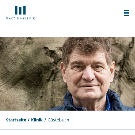
Startseite
Klinik
Gästebuch