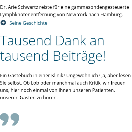
Dr. Arie Schwartz reiste für eine gammasondengesteuerte
Lymphknotenentfernung von New York nach Hamburg.
Seine Geschichte
Tausend Dank an
tausend Beiträge!
Ein Gästebuch in einer Klinik? Ungewöhnlich? Ja, aber lesen
Sie selbst. Ob Lob oder manchmal auch Kritik, wir freuen
uns, hier noch einmal von Ihnen unseren Patienten,
unseren Gästen zu hören.