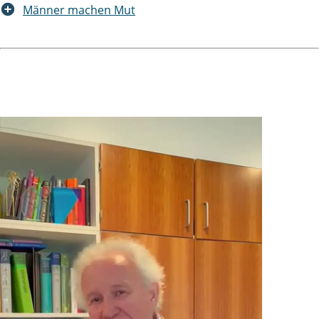
Männer machen Mut