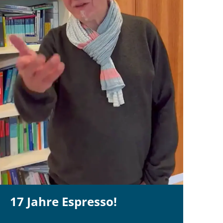
17 Jahre Espresso!