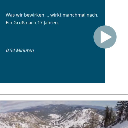
Was wir bewirken … wirkt manchmal nach.
Ein Gruß nach 17 Jahren.
0.54 Minuten