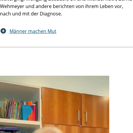
Wehmeyer und andere berichten von ihrem Leben vor,
nach und mit der Diagnose.
Männer machen Mut