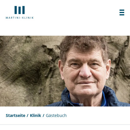
Startseite
Klinik
Gästebuch