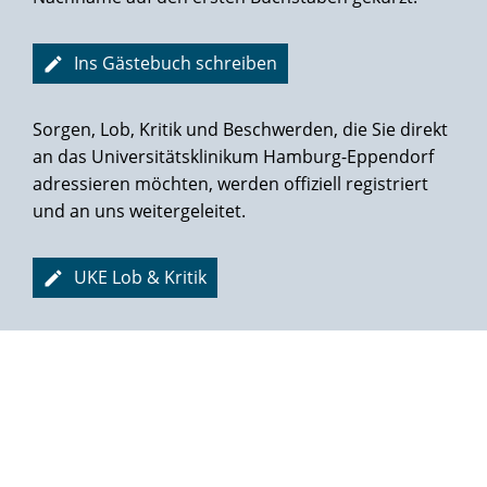
Ins Gästebuch schreiben
Sorgen, Lob, Kritik und Beschwerden, die Sie direkt
an das Universitätsklinikum Hamburg-Eppendorf
adressieren möchten, werden offiziell registriert
und an uns weitergeleitet.
UKE Lob & Kritik