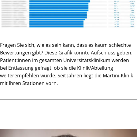
Fragen Sie sich, wie es sein kann, dass es kaum schlechte
Bewertungen gibt? Diese Grafik könnte Aufschluss geben.
Patient:innen im gesamten Universitätsklinikum werden
bei Entlassung gefragt, ob sie die Klinik/Abteilung
weiterempfehlen würde. Seit Jahren liegt die Martini-Klinik
mit Ihren Stationen vorn.