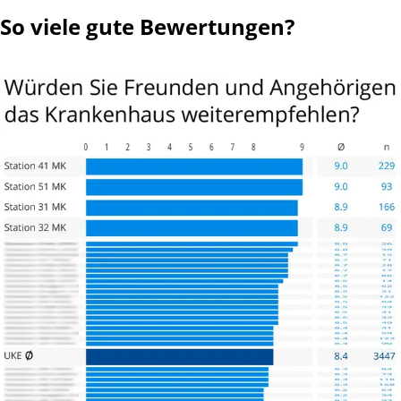
So viele gute Bewertungen?