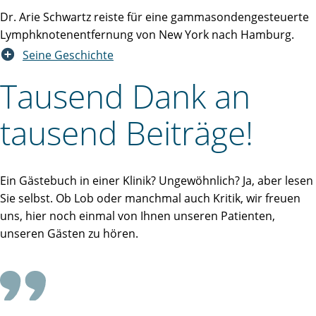
Dr. Arie Schwartz reiste für eine gammasondengesteuerte
Lymphknotenentfernung von New York nach Hamburg.
Seine Geschichte
Tausend Dank an
tausend Beiträge!
Ein Gästebuch in einer Klinik? Ungewöhnlich? Ja, aber lesen
Sie selbst. Ob Lob oder manchmal auch Kritik, wir freuen
uns, hier noch einmal von Ihnen unseren Patienten,
unseren Gästen zu hören.