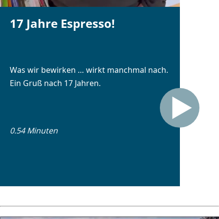
17 Jahre Espresso!
Was wir bewirken … wirkt manchmal nach.
Ein Gruß nach 17 Jahren.
0.54 Minuten