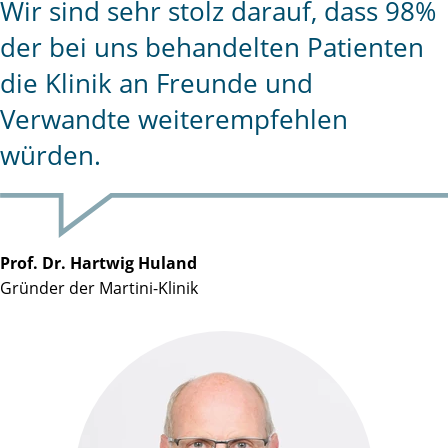
Wir sind sehr stolz darauf, dass 98%
der bei uns behandelten Patienten
die Klinik an Freunde und
Verwandte weiterempfehlen
würden.
Prof. Dr. Hartwig Huland
Gründer der Martini-Klinik