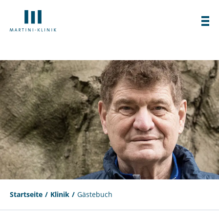
Startseite
Klinik
Gästebuch