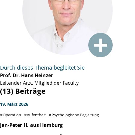
Durch dieses Thema begleitet Sie
Prof. Dr. Hans Heinzer
Leitender Arzt, Mitglied der Faculty
(13) Beiträge
19. März 2026
Operation
Aufenthalt
Psychologische Begleitung
Jan-Peter
H.
aus Hamburg