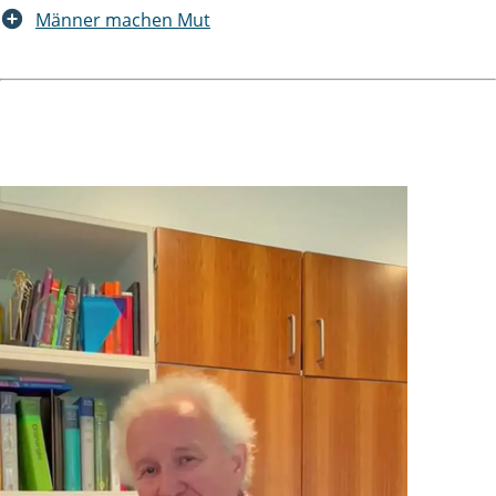
Männer machen Mut