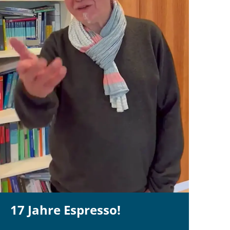
17 Jahre Espresso!