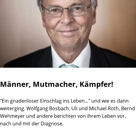
Männer, Mutmacher, Kämpfer!
"Ein gnadenloser Einschlag ins Leben..." und wie es dann
weiterging. Wolfgang Bosbach, Uli und Michael Roth, Bernd
Wehmeyer und andere berichten von ihrem Leben vor,
nach und mit der Diagnose.