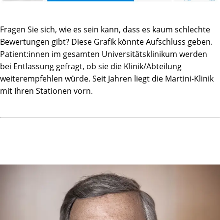
Fragen Sie sich, wie es sein kann, dass es kaum schlechte
Bewertungen gibt? Diese Grafik könnte Aufschluss geben.
Patient:innen im gesamten Universitätsklinikum werden
bei Entlassung gefragt, ob sie die Klinik/Abteilung
weiterempfehlen würde. Seit Jahren liegt die Martini-Klinik
mit Ihren Stationen vorn.