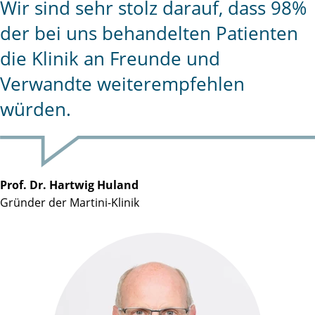
Wir sind sehr stolz darauf, dass 98%
der bei uns behandelten Patienten
die Klinik an Freunde und
Verwandte weiterempfehlen
würden.
Prof. Dr. Hartwig Huland
Gründer der Martini-Klinik