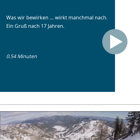
Was wir bewirken … wirkt manchmal nach.
Ein Gruß nach 17 Jahren.
0.54 Minuten