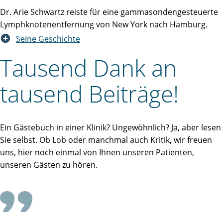
Dr. Arie Schwartz reiste für eine gammasondengesteuerte
Lymphknotenentfernung von New York nach Hamburg.
Seine Geschichte
Tausend Dank an
tausend Beiträge!
Ein Gästebuch in einer Klinik? Ungewöhnlich? Ja, aber lesen
Sie selbst. Ob Lob oder manchmal auch Kritik, wir freuen
uns, hier noch einmal von Ihnen unseren Patienten,
unseren Gästen zu hören.