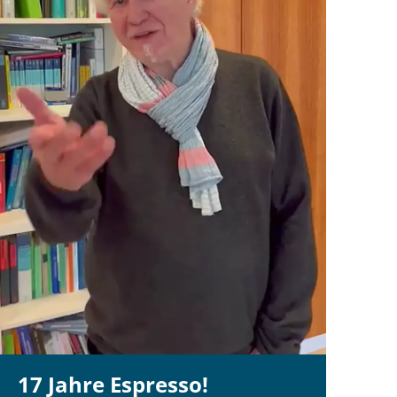
17 Jahre Espresso!