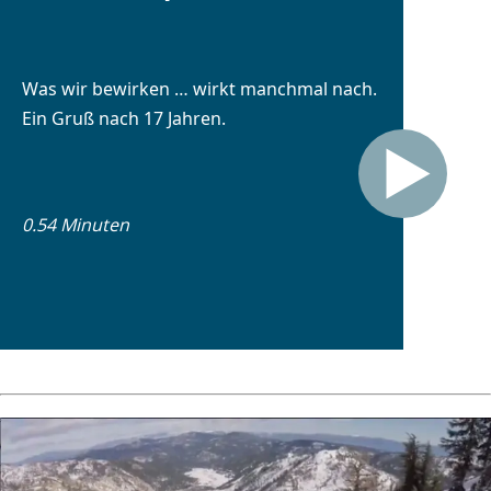
Was wir bewirken … wirkt manchmal nach.
Ein Gruß nach 17 Jahren.
0.54 Minuten