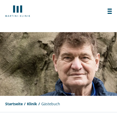
Startseite
Klinik
Gästebuch