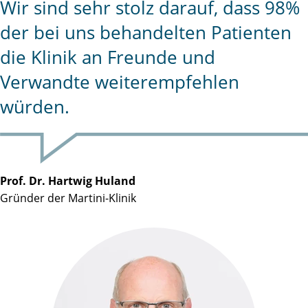
Wir sind sehr stolz darauf, dass 98%
der bei uns behandelten Patienten
die Klinik an Freunde und
Verwandte weiterempfehlen
würden.
Prof. Dr. Hartwig Huland
Gründer der Martini-Klinik