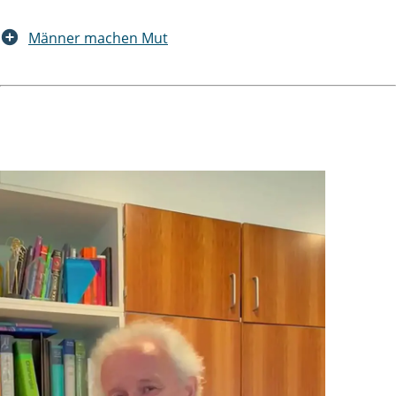
Männer machen Mut