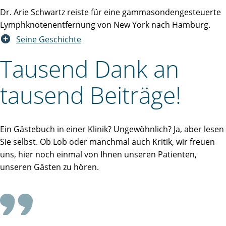
Dr. Arie Schwartz reiste für eine gammasondengesteuerte
Lymphknotenentfernung von New York nach Hamburg.
Seine Geschichte
Tausend Dank an
tausend Beiträge!
Ein Gästebuch in einer Klinik? Ungewöhnlich? Ja, aber lesen
Sie selbst. Ob Lob oder manchmal auch Kritik, wir freuen
uns, hier noch einmal von Ihnen unseren Patienten,
unseren Gästen zu hören.