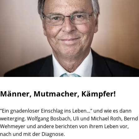
Männer, Mutmacher, Kämpfer!
"Ein gnadenloser Einschlag ins Leben..." und wie es dann
weiterging. Wolfgang Bosbach, Uli und Michael Roth, Bernd
Wehmeyer und andere berichten von ihrem Leben vor,
nach und mit der Diagnose.