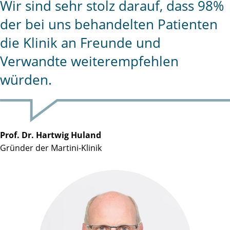
Wir sind sehr stolz darauf, dass 98%
der bei uns behandelten Patienten
die Klinik an Freunde und
Verwandte weiterempfehlen
würden.
Prof. Dr. Hartwig Huland
Gründer der Martini-Klinik