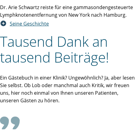
Dr. Arie Schwartz reiste für eine gammasondengesteuerte
Lymphknotenentfernung von New York nach Hamburg.
Seine Geschichte
Tausend Dank an
tausend Beiträge!
Ein Gästebuch in einer Klinik? Ungewöhnlich? Ja, aber lesen
Sie selbst. Ob Lob oder manchmal auch Kritik, wir freuen
uns, hier noch einmal von Ihnen unseren Patienten,
unseren Gästen zu hören.