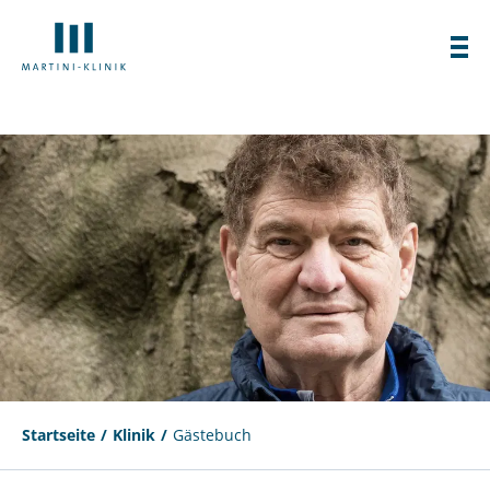
Startseite
Klinik
Gästebuch