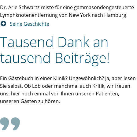
Dr. Arie Schwartz reiste für eine gammasondengesteuerte
Lymphknotenentfernung von New York nach Hamburg.
Seine Geschichte
Tausend Dank an
tausend Beiträge!
Ein Gästebuch in einer Klinik? Ungewöhnlich? Ja, aber lesen
Sie selbst. Ob Lob oder manchmal auch Kritik, wir freuen
uns, hier noch einmal von Ihnen unseren Patienten,
unseren Gästen zu hören.