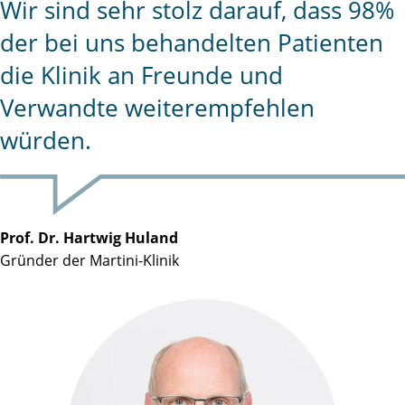
Wir sind sehr stolz darauf, dass 98%
der bei uns behandelten Patienten
die Klinik an Freunde und
Verwandte weiterempfehlen
würden.
Prof. Dr. Hartwig Huland
Gründer der Martini-Klinik