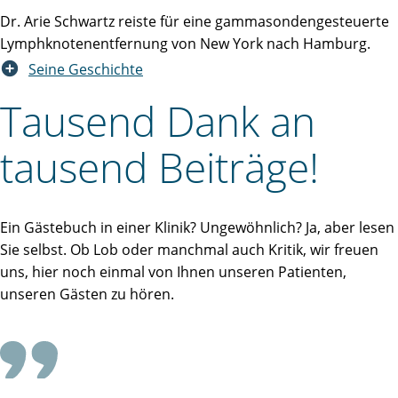
Dr. Arie Schwartz reiste für eine gammasondengesteuerte
Lymphknotenentfernung von New York nach Hamburg.
Seine Geschichte
Tausend Dank an
tausend Beiträge!
Ein Gästebuch in einer Klinik? Ungewöhnlich? Ja, aber lesen
Sie selbst. Ob Lob oder manchmal auch Kritik, wir freuen
uns, hier noch einmal von Ihnen unseren Patienten,
unseren Gästen zu hören.