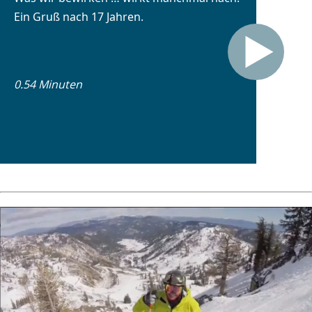
Ein Gruß nach 17 Jahren.
0.54 Minuten