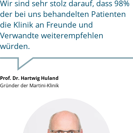
Wir sind sehr stolz darauf, dass 98%
der bei uns behandelten Patienten
die Klinik an Freunde und
Verwandte weiterempfehlen
würden.
Prof. Dr. Hartwig Huland
Gründer der Martini-Klinik