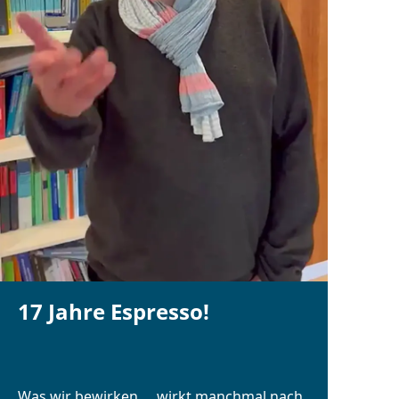
17 Jahre Espresso!
Was wir bewirken … wirkt manchmal nach.