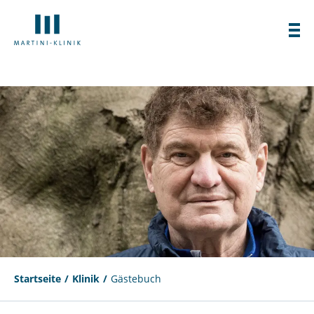
Startseite
Klinik
Gästebuch