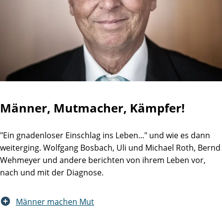
Männer, Mutmacher, Kämpfer!
"Ein gnadenloser Einschlag ins Leben..." und wie es dann
weiterging. Wolfgang Bosbach, Uli und Michael Roth, Bernd
Wehmeyer und andere berichten von ihrem Leben vor,
nach und mit der Diagnose.
Männer machen Mut