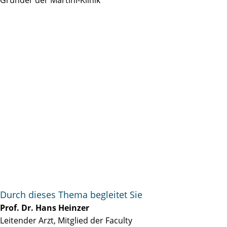
Durch dieses Thema begleitet Sie
Prof. Dr. Hans Heinzer
Leitender Arzt, Mitglied der Faculty