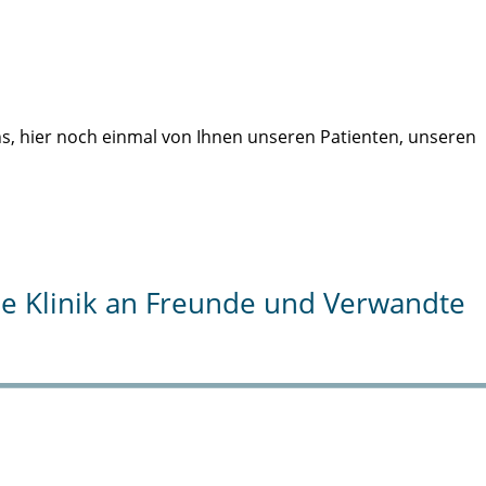
uns, hier noch einmal von Ihnen unseren Patienten, unseren
die Klinik an Freunde und Verwandte