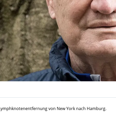
e Lymphknotenentfernung von New York nach Hamburg.