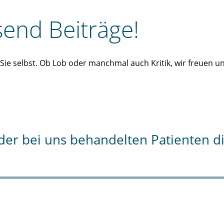
end Beiträge!
n Sie selbst. Ob Lob oder manchmal auch Kritik, wir freuen 
% der bei uns behandelten Patienten 