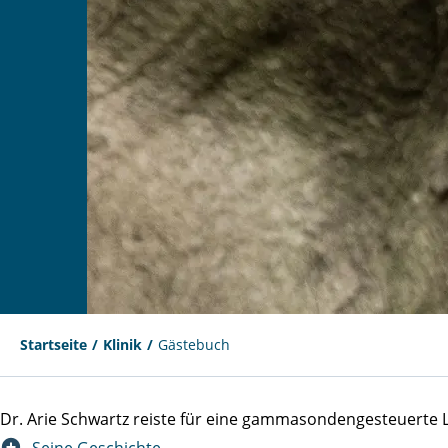
Startseite
Klinik
Gästebuch
Dr. Arie Schwartz reiste für eine gammasondengesteuert