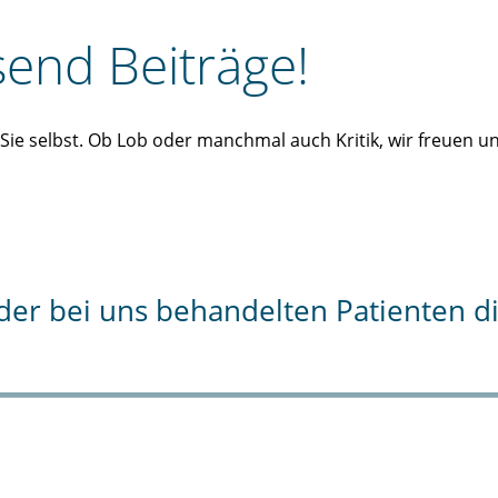
end Beiträge!
n Sie selbst. Ob Lob oder manchmal auch Kritik, wir freuen 
% der bei uns behandelten Patienten 