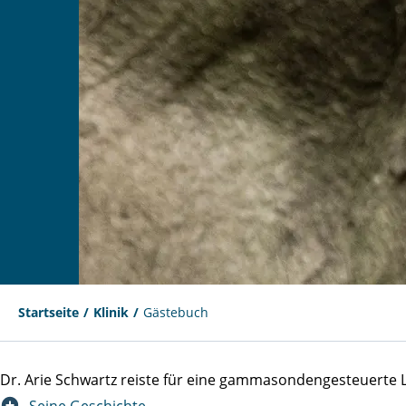
Startseite
Klinik
Gästebuch
Dr. Arie Schwartz reiste für eine gammasondengesteuert