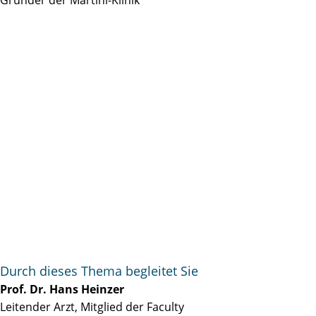
Durch dieses Thema begleitet Sie
Prof. Dr. Hans Heinzer
Leitender Arzt, Mitglied der Faculty