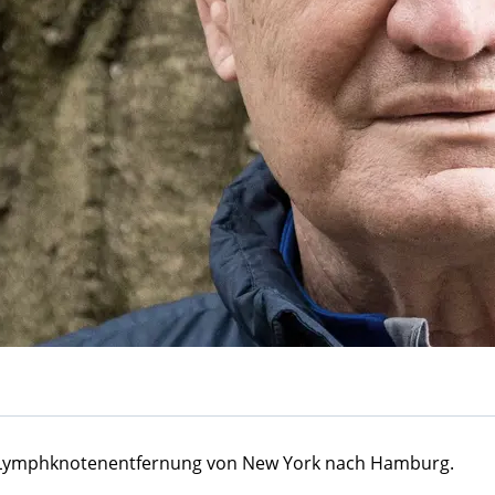
e Lymphknotenentfernung von New York nach Hamburg.