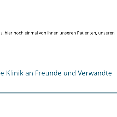
uns, hier noch einmal von Ihnen unseren Patienten, unseren
die Klinik an Freunde und Verwandte