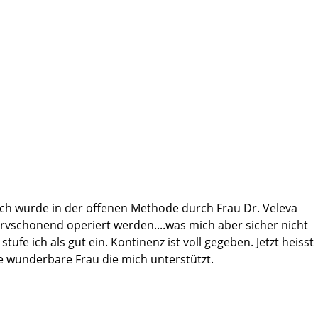
 Ich wurde in der offenen Methode durch Frau Dr. Veleva
rvschonend operiert werden....was mich aber sicher nicht
 ich als gut ein. Kontinenz ist voll gegeben. Jetzt heisst
e wunderbare Frau die mich unterstützt.