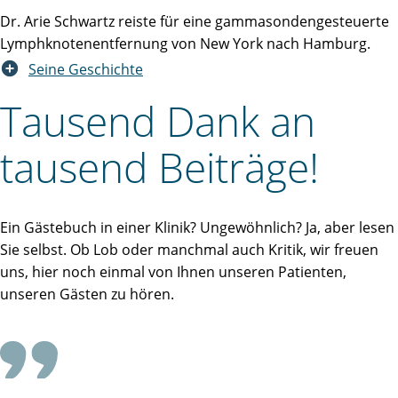
Dr. Arie Schwartz reiste für eine gammasondengesteuerte
Lymphknotenentfernung von New York nach Hamburg.
Seine Geschichte
Tausend Dank an
tausend Beiträge!
Ein Gästebuch in einer Klinik? Ungewöhnlich? Ja, aber lesen
Sie selbst. Ob Lob oder manchmal auch Kritik, wir freuen
uns, hier noch einmal von Ihnen unseren Patienten,
unseren Gästen zu hören.