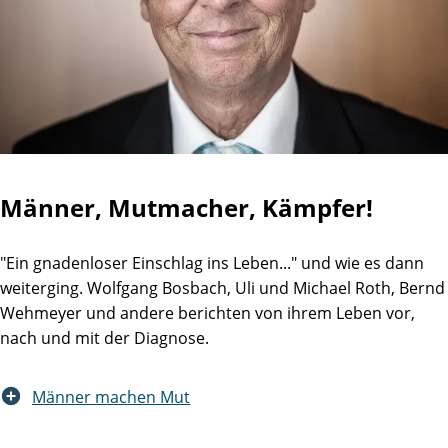
Männer, Mutmacher, Kämpfer!
"Ein gnadenloser Einschlag ins Leben..." und wie es dann
weiterging. Wolfgang Bosbach, Uli und Michael Roth, Bernd
Wehmeyer und andere berichten von ihrem Leben vor,
nach und mit der Diagnose.
Männer machen Mut