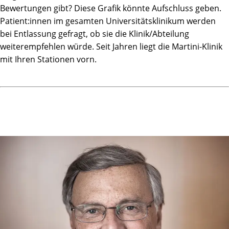
Bewertungen gibt? Diese Grafik könnte Aufschluss geben.
Patient:innen im gesamten Universitätsklinikum werden
bei Entlassung gefragt, ob sie die Klinik/Abteilung
weiterempfehlen würde. Seit Jahren liegt die Martini-Klinik
mit Ihren Stationen vorn.