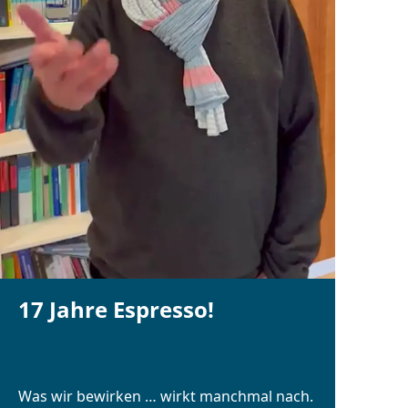
17 Jahre Espresso!
Was wir bewirken … wirkt manchmal nach.