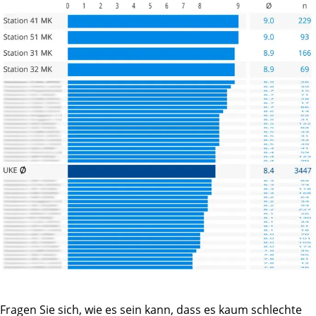
Fragen Sie sich, wie es sein kann, dass es kaum schlechte