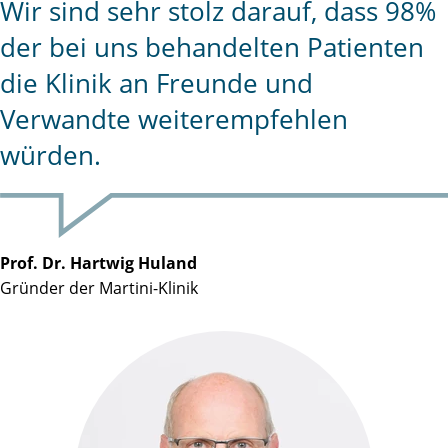
Wir sind sehr stolz darauf, dass 98%
der bei uns behandelten Patienten
die Klinik an Freunde und
Verwandte weiterempfehlen
würden.
Prof. Dr. Hartwig Huland
Gründer der Martini-Klinik