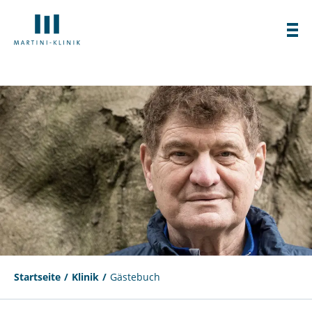
Startseite
Klinik
Gästebuch