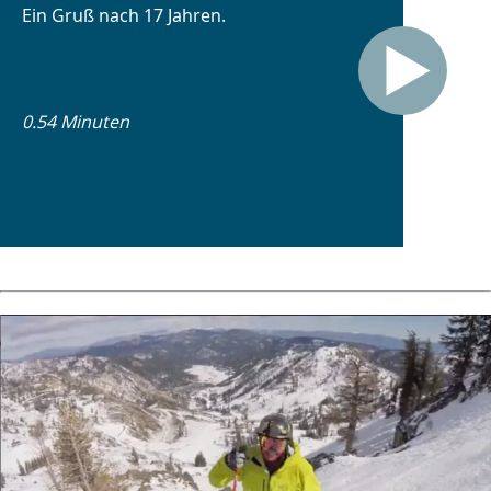
Ein Gruß nach 17 Jahren.
0.54 Minuten