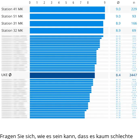
Fragen Sie sich, wie es sein kann, dass es kaum schlechte