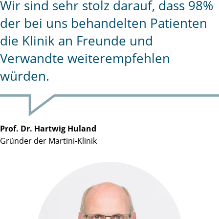
Wir sind sehr stolz darauf, dass 98%
der bei uns behandelten Patienten
die Klinik an Freunde und
Verwandte weiterempfehlen
würden.
Prof. Dr. Hartwig Huland
Gründer der Martini-Klinik