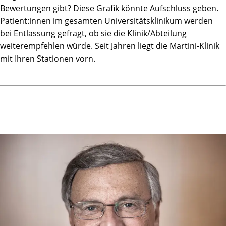
Bewertungen gibt? Diese Grafik könnte Aufschluss geben.
Patient:innen im gesamten Universitätsklinikum werden
bei Entlassung gefragt, ob sie die Klinik/Abteilung
weiterempfehlen würde. Seit Jahren liegt die Martini-Klinik
mit Ihren Stationen vorn.