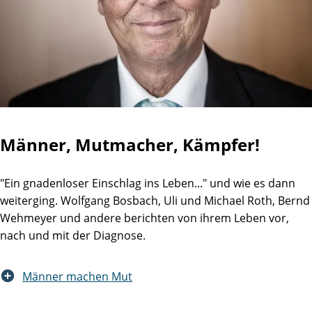
Männer, Mutmacher, Kämpfer!
"Ein gnadenloser Einschlag ins Leben..." und wie es dann
weiterging. Wolfgang Bosbach, Uli und Michael Roth, Bernd
Wehmeyer und andere berichten von ihrem Leben vor,
nach und mit der Diagnose.
Männer machen Mut