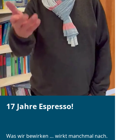
17 Jahre Espresso!
Was wir bewirken … wirkt manchmal nach.