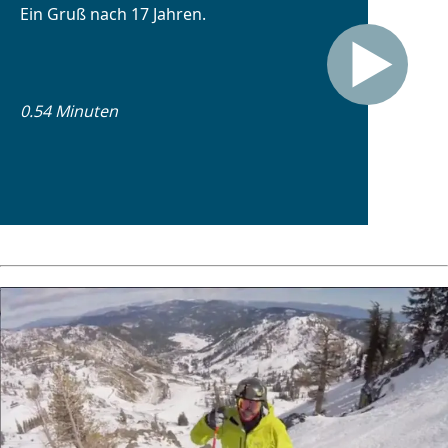
Ein Gruß nach 17 Jahren.
0.54 Minuten