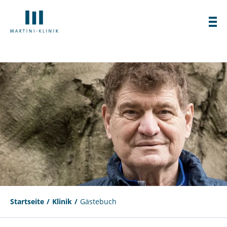
Startseite
Klinik
Gästebuch