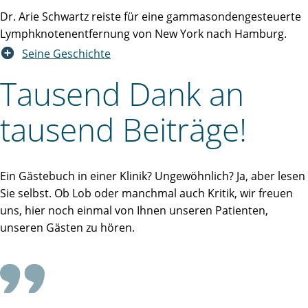
Dr. Arie Schwartz reiste für eine gammasondengesteuerte
Lymphknotenentfernung von New York nach Hamburg.
Seine Geschichte
Tausend Dank an
tausend Beiträge!
Ein Gästebuch in einer Klinik? Ungewöhnlich? Ja, aber lesen
Sie selbst. Ob Lob oder manchmal auch Kritik, wir freuen
uns, hier noch einmal von Ihnen unseren Patienten,
unseren Gästen zu hören.