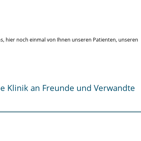
uns, hier noch einmal von Ihnen unseren Patienten, unseren
die Klinik an Freunde und Verwandte