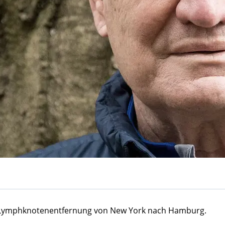
e Lymphknotenentfernung von New York nach Hamburg.