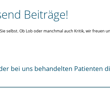
end Beiträge!
n Sie selbst. Ob Lob oder manchmal auch Kritik, wir freuen 
% der bei uns behandelten Patienten 