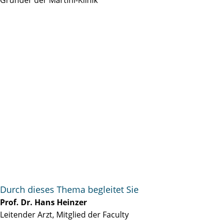
Durch dieses Thema begleitet Sie
Prof. Dr. Hans Heinzer
Leitender Arzt, Mitglied der Faculty