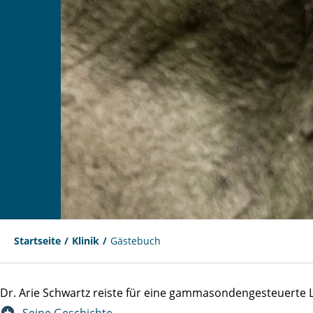
Startseite
Klinik
Gästebuch
Dr. Arie Schwartz reiste für eine gammasondengesteuert