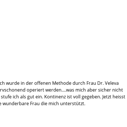
 Ich wurde in der offenen Methode durch Frau Dr. Veleva
rvschonend operiert werden....was mich aber sicher nicht
 ich als gut ein. Kontinenz ist voll gegeben. Jetzt heisst
e wunderbare Frau die mich unterstützt.