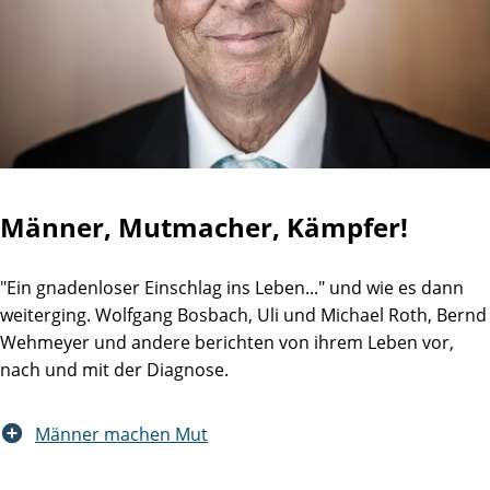
Männer, Mutmacher, Kämpfer!
"Ein gnadenloser Einschlag ins Leben..." und wie es dann
weiterging. Wolfgang Bosbach, Uli und Michael Roth, Bernd
Wehmeyer und andere berichten von ihrem Leben vor,
nach und mit der Diagnose.
Männer machen Mut