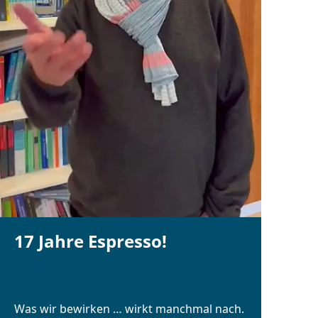
17 Jahre Espresso!
Was wir bewirken … wirkt manchmal nach.