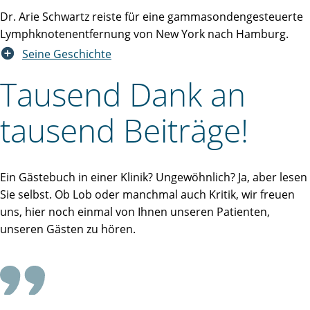
Dr. Arie Schwartz reiste für eine gammasondengesteuerte
Lymphknotenentfernung von New York nach Hamburg.
Seine Geschichte
Tausend Dank an
tausend Beiträge!
Ein Gästebuch in einer Klinik? Ungewöhnlich? Ja, aber lesen
Sie selbst. Ob Lob oder manchmal auch Kritik, wir freuen
uns, hier noch einmal von Ihnen unseren Patienten,
unseren Gästen zu hören.