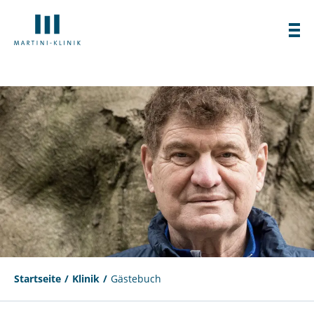
Startseite
Klinik
Gästebuch