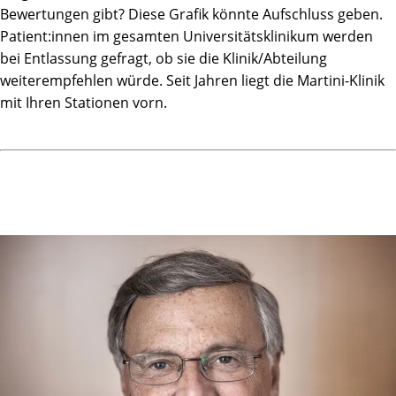
Bewertungen gibt? Diese Grafik könnte Aufschluss geben.
Patient:innen im gesamten Universitätsklinikum werden
bei Entlassung gefragt, ob sie die Klinik/Abteilung
weiterempfehlen würde. Seit Jahren liegt die Martini-Klinik
mit Ihren Stationen vorn.