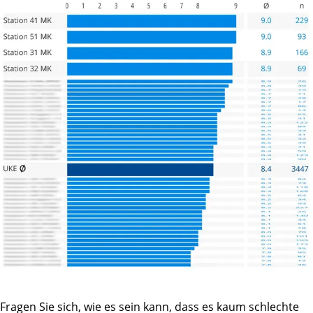
Fragen Sie sich, wie es sein kann, dass es kaum schlechte