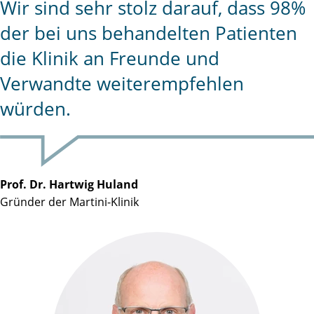
Wir sind sehr stolz darauf, dass 98%
der bei uns behandelten Patienten
die Klinik an Freunde und
Verwandte weiterempfehlen
würden.
Prof. Dr. Hartwig Huland
Gründer der Martini-Klinik