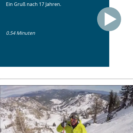
Ein Gruß nach 17 Jahren.
0.54 Minuten