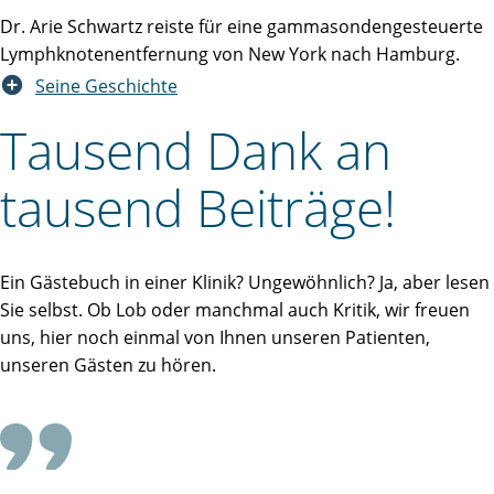
Dr. Arie Schwartz reiste für eine gammasondengesteuerte
Lymphknotenentfernung von New York nach Hamburg.
Seine Geschichte
Tausend Dank an
tausend Beiträge!
Ein Gästebuch in einer Klinik? Ungewöhnlich? Ja, aber lesen
Sie selbst. Ob Lob oder manchmal auch Kritik, wir freuen
uns, hier noch einmal von Ihnen unseren Patienten,
unseren Gästen zu hören.