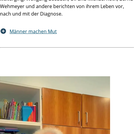
Wehmeyer und andere berichten von ihrem Leben vor,
nach und mit der Diagnose.
Männer machen Mut