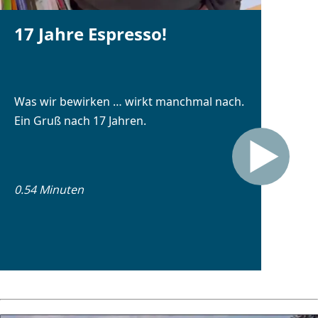
17 Jahre Espresso!
Was wir bewirken … wirkt manchmal nach.
Ein Gruß nach 17 Jahren.
0.54 Minuten