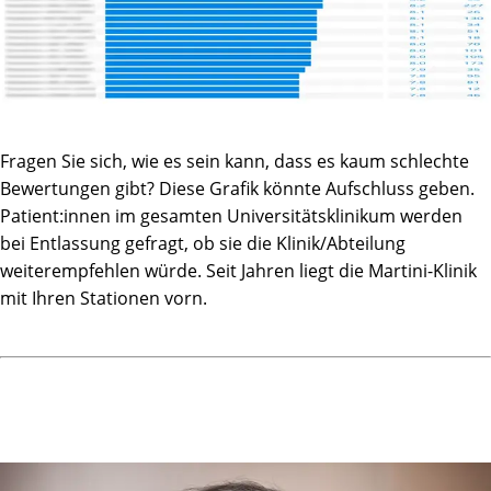
Fragen Sie sich, wie es sein kann, dass es kaum schlechte
Bewertungen gibt? Diese Grafik könnte Aufschluss geben.
Patient:innen im gesamten Universitätsklinikum werden
bei Entlassung gefragt, ob sie die Klinik/Abteilung
weiterempfehlen würde. Seit Jahren liegt die Martini-Klinik
mit Ihren Stationen vorn.