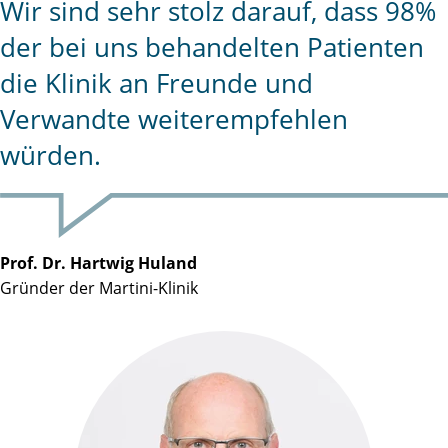
Wir sind sehr stolz darauf, dass 98%
der bei uns behandelten Patienten
die Klinik an Freunde und
Verwandte weiterempfehlen
würden.
Prof. Dr. Hartwig Huland
Gründer der Martini-Klinik