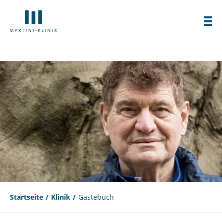
Startseite
Klinik
Gästebuch