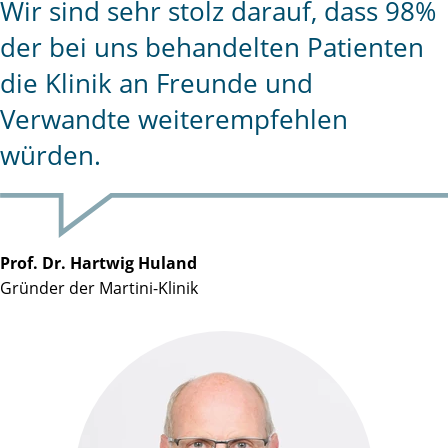
Wir sind sehr stolz darauf, dass 98%
der bei uns behandelten Patienten
die Klinik an Freunde und
Verwandte weiterempfehlen
würden.
Prof. Dr. Hartwig Huland
Gründer der Martini-Klinik