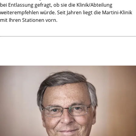
bei Entlassung gefragt, ob sie die Klinik/Abteilung
weiterempfehlen würde. Seit Jahren liegt die Martini-Klinik
mit Ihren Stationen vorn.