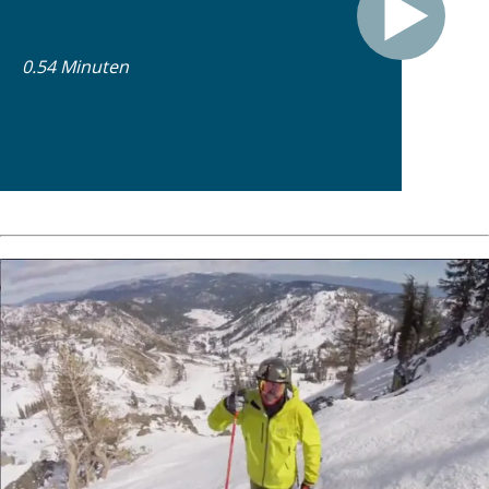
0.54 Minuten