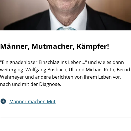
Männer, Mutmacher, Kämpfer!
"Ein gnadenloser Einschlag ins Leben..." und wie es dann
weiterging. Wolfgang Bosbach, Uli und Michael Roth, Bernd
Wehmeyer und andere berichten von ihrem Leben vor,
nach und mit der Diagnose.
Männer machen Mut