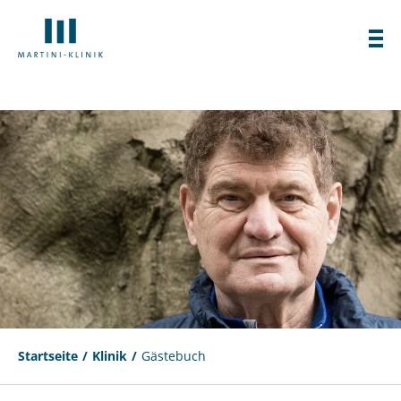
Startseite
Klinik
Gästebuch