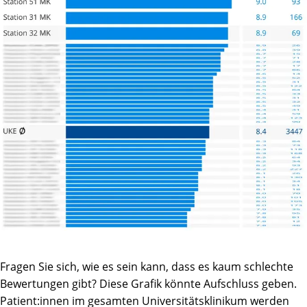
Fragen Sie sich, wie es sein kann, dass es kaum schlechte
Bewertungen gibt? Diese Grafik könnte Aufschluss geben.
Patient:innen im gesamten Universitätsklinikum werden