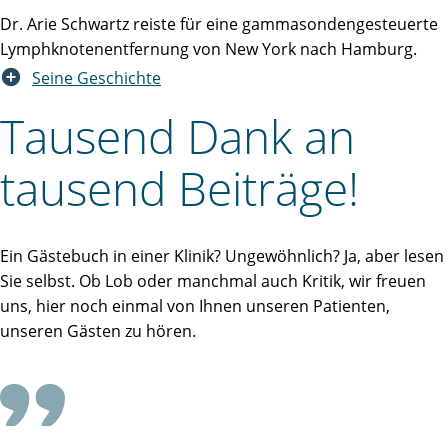
Dr. Arie Schwartz reiste für eine gammasondengesteuerte
Lymphknotenentfernung von New York nach Hamburg.
Seine Geschichte
Tausend Dank an
tausend Beiträge!
Ein Gästebuch in einer Klinik? Ungewöhnlich? Ja, aber lesen
Sie selbst. Ob Lob oder manchmal auch Kritik, wir freuen
uns, hier noch einmal von Ihnen unseren Patienten,
unseren Gästen zu hören.