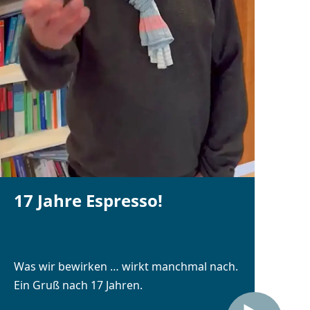
17 Jahre Espresso!
Was wir bewirken … wirkt manchmal nach.
Ein Gruß nach 17 Jahren.