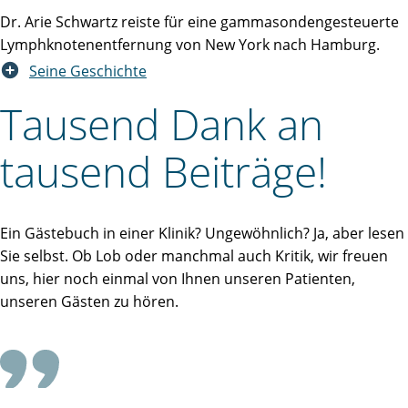
Dr. Arie Schwartz reiste für eine gammasondengesteuerte
Lymphknotenentfernung von New York nach Hamburg.
Seine Geschichte
Tausend Dank an
tausend Beiträge!
Ein Gästebuch in einer Klinik? Ungewöhnlich? Ja, aber lesen
Sie selbst. Ob Lob oder manchmal auch Kritik, wir freuen
uns, hier noch einmal von Ihnen unseren Patienten,
unseren Gästen zu hören.