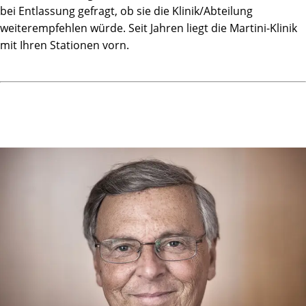
bei Entlassung gefragt, ob sie die Klinik/Abteilung
weiterempfehlen würde. Seit Jahren liegt die Martini-Klinik
mit Ihren Stationen vorn.