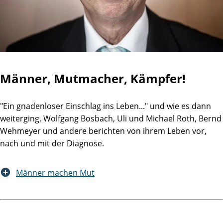
Männer, Mutmacher, Kämpfer!
"Ein gnadenloser Einschlag ins Leben..." und wie es dann
weiterging. Wolfgang Bosbach, Uli und Michael Roth, Bernd
Wehmeyer und andere berichten von ihrem Leben vor,
nach und mit der Diagnose.
Männer machen Mut