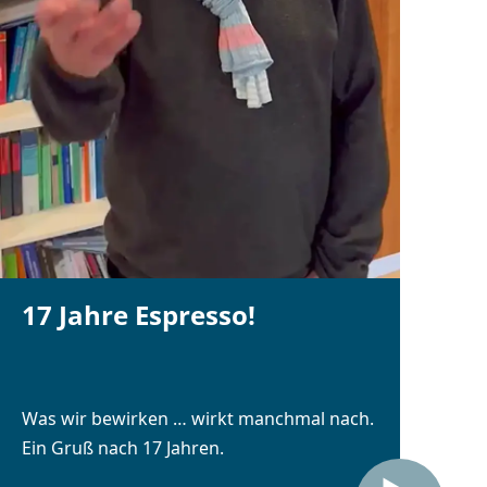
17 Jahre Espresso!
Was wir bewirken … wirkt manchmal nach.
Ein Gruß nach 17 Jahren.