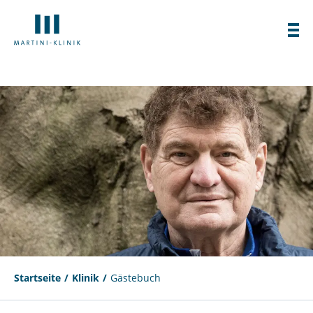
Startseite
Klinik
Gästebuch