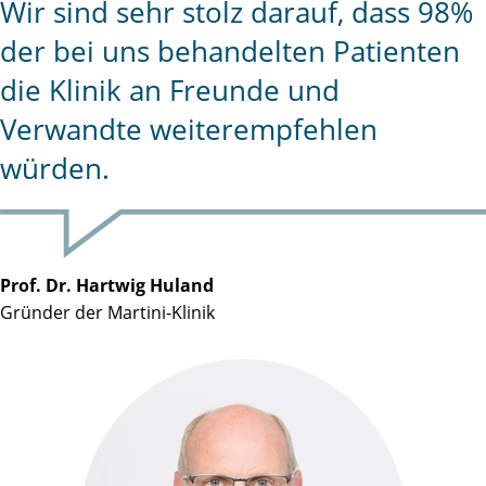
Wir sind sehr stolz darauf, dass 98%
der bei uns behandelten Patienten
die Klinik an Freunde und
Verwandte weiterempfehlen
würden.
Prof. Dr. Hartwig Huland
Gründer der Martini-Klinik