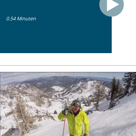
0.54 Minuten