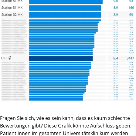
Fragen Sie sich, wie es sein kann, dass es kaum schlechte
Bewertungen gibt? Diese Grafik könnte Aufschluss geben.
Patient:innen im gesamten Universitätsklinikum werden