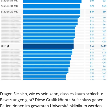
Fragen Sie sich, wie es sein kann, dass es kaum schlechte
Bewertungen gibt? Diese Grafik könnte Aufschluss geben.
Patient:innen im gesamten Universitätsklinikum werden