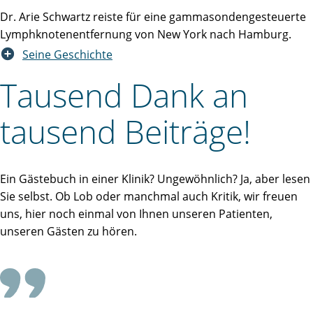
Dr. Arie Schwartz reiste für eine gammasondengesteuerte
Lymphknotenentfernung von New York nach Hamburg.
Seine Geschichte
Tausend Dank an
tausend Beiträge!
Ein Gästebuch in einer Klinik? Ungewöhnlich? Ja, aber lesen
Sie selbst. Ob Lob oder manchmal auch Kritik, wir freuen
uns, hier noch einmal von Ihnen unseren Patienten,
unseren Gästen zu hören.