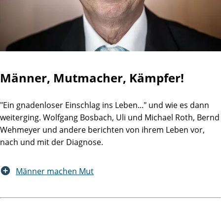
Männer, Mutmacher, Kämpfer!
"Ein gnadenloser Einschlag ins Leben..." und wie es dann
weiterging. Wolfgang Bosbach, Uli und Michael Roth, Bernd
Wehmeyer und andere berichten von ihrem Leben vor,
nach und mit der Diagnose.
Männer machen Mut