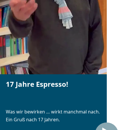
17 Jahre Espresso!
Was wir bewirken … wirkt manchmal nach.
Ein Gruß nach 17 Jahren.