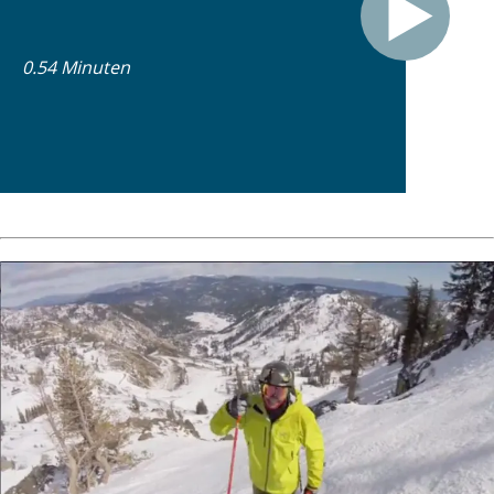
0.54 Minuten