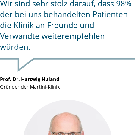
Wir sind sehr stolz darauf, dass 98%
der bei uns behandelten Patienten
die Klinik an Freunde und
Verwandte weiterempfehlen
würden.
Prof. Dr. Hartwig Huland
Gründer der Martini-Klinik