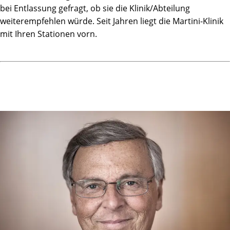
bei Entlassung gefragt, ob sie die Klinik/Abteilung
weiterempfehlen würde. Seit Jahren liegt die Martini-Klinik
mit Ihren Stationen vorn.