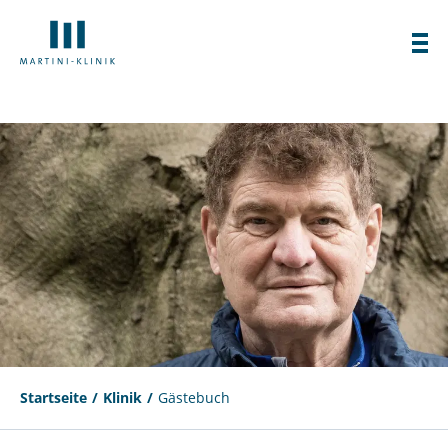
Startseite
Klinik
Gästebuch