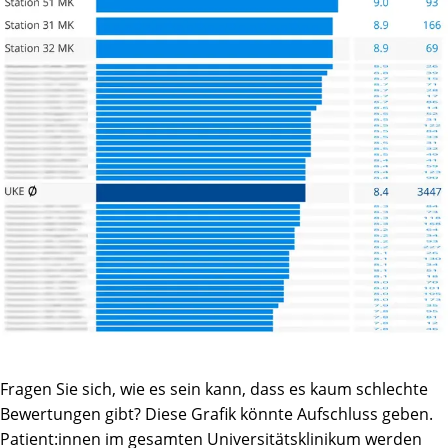
Fragen Sie sich, wie es sein kann, dass es kaum schlechte
Bewertungen gibt? Diese Grafik könnte Aufschluss geben.
Patient:innen im gesamten Universitätsklinikum werden