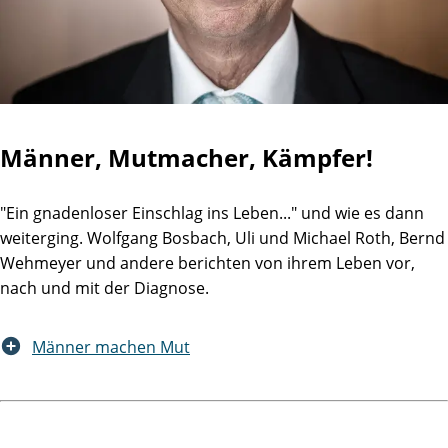
Männer, Mutmacher, Kämpfer!
"Ein gnadenloser Einschlag ins Leben..." und wie es dann
weiterging. Wolfgang Bosbach, Uli und Michael Roth, Bernd
Wehmeyer und andere berichten von ihrem Leben vor,
nach und mit der Diagnose.
Männer machen Mut