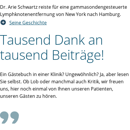
Dr. Arie Schwartz reiste für eine gammasondengesteuerte
Lymphknotenentfernung von New York nach Hamburg.
Seine Geschichte
Tausend Dank an
tausend Beiträge!
Ein Gästebuch in einer Klinik? Ungewöhnlich? Ja, aber lesen
Sie selbst. Ob Lob oder manchmal auch Kritik, wir freuen
uns, hier noch einmal von Ihnen unseren Patienten,
unseren Gästen zu hören.