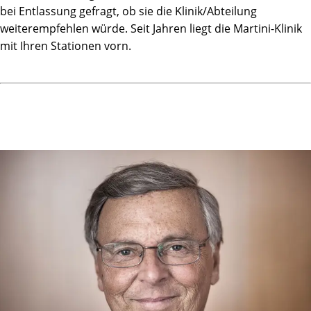
bei Entlassung gefragt, ob sie die Klinik/Abteilung
weiterempfehlen würde. Seit Jahren liegt die Martini-Klinik
mit Ihren Stationen vorn.