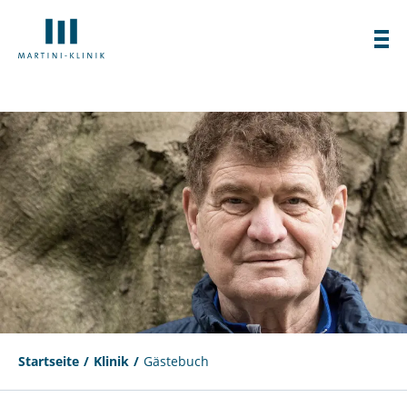
Startseite
Klinik
Gästebuch