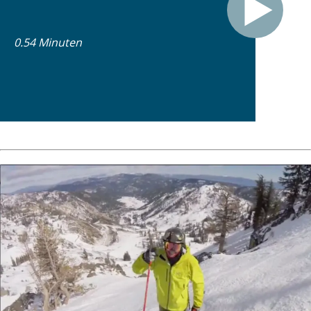
0.54 Minuten