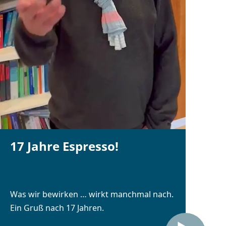
17 Jahre Espresso!
Was wir bewirken … wirkt manchmal nach.
Ein Gruß nach 17 Jahren.