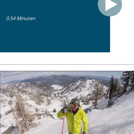
0.54 Minuten