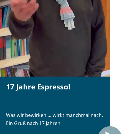
17 Jahre Espresso!
Was wir bewirken … wirkt manchmal nach.
Ein Gruß nach 17 Jahren.