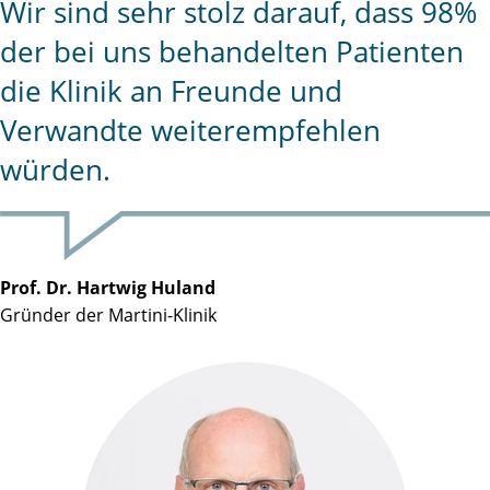
Wir sind sehr stolz darauf, dass 98%
der bei uns behandelten Patienten
die Klinik an Freunde und
Verwandte weiterempfehlen
würden.
Prof. Dr. Hartwig Huland
Gründer der Martini-Klinik