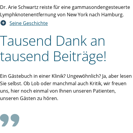
Dr. Arie Schwartz reiste für eine gammasondengesteuerte
Lymphknotenentfernung von New York nach Hamburg.
Seine Geschichte
Tausend Dank an
tausend Beiträge!
Ein Gästebuch in einer Klinik? Ungewöhnlich? Ja, aber lesen
Sie selbst. Ob Lob oder manchmal auch Kritik, wir freuen
uns, hier noch einmal von Ihnen unseren Patienten,
unseren Gästen zu hören.