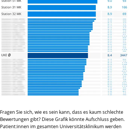
Fragen Sie sich, wie es sein kann, dass es kaum schlechte
Bewertungen gibt? Diese Grafik könnte Aufschluss geben.
Patient:innen im gesamten Universitätsklinikum werden