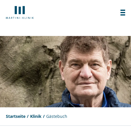
Startseite
Klinik
Gästebuch