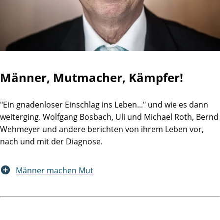
Männer, Mutmacher, Kämpfer!
"Ein gnadenloser Einschlag ins Leben..." und wie es dann
weiterging. Wolfgang Bosbach, Uli und Michael Roth, Bernd
Wehmeyer und andere berichten von ihrem Leben vor,
nach und mit der Diagnose.
Männer machen Mut