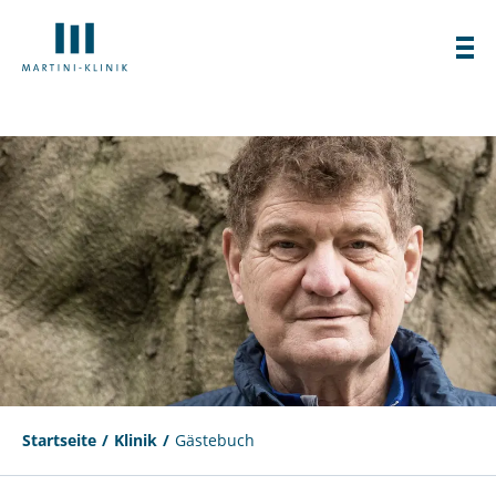
Startseite
Klinik
Gästebuch