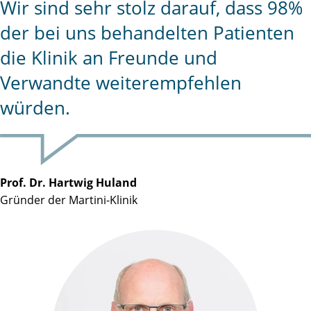
Wir sind sehr stolz darauf, dass 98%
der bei uns behandelten Patienten
die Klinik an Freunde und
Verwandte weiterempfehlen
würden.
Prof. Dr. Hartwig Huland
Gründer der Martini-Klinik