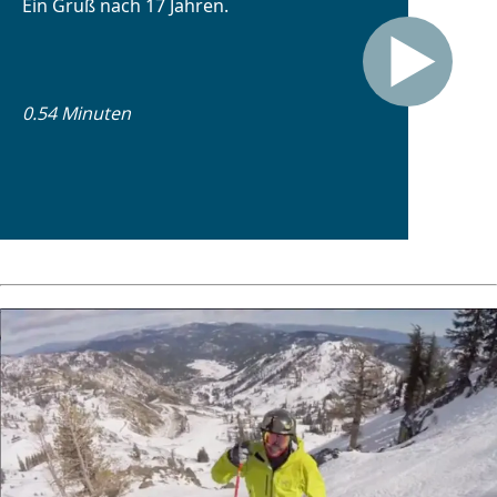
Ein Gruß nach 17 Jahren.
0.54 Minuten