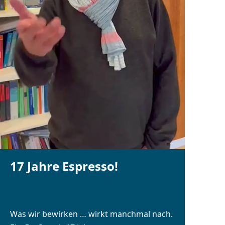
17 Jahre Espresso!
Was wir bewirken … wirkt manchmal nach.