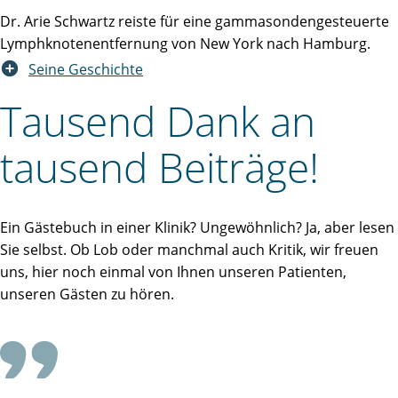
Dr. Arie Schwartz reiste für eine gammasondengesteuerte
Lymphknotenentfernung von New York nach Hamburg.
Seine Geschichte
Tausend Dank an
tausend Beiträge!
Ein Gästebuch in einer Klinik? Ungewöhnlich? Ja, aber lesen
Sie selbst. Ob Lob oder manchmal auch Kritik, wir freuen
uns, hier noch einmal von Ihnen unseren Patienten,
unseren Gästen zu hören.