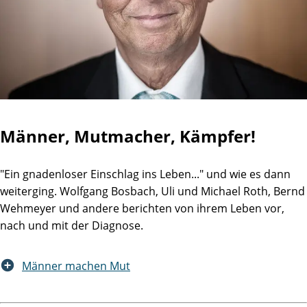
Männer, Mutmacher, Kämpfer!
"Ein gnadenloser Einschlag ins Leben..." und wie es dann
weiterging. Wolfgang Bosbach, Uli und Michael Roth, Bernd
Wehmeyer und andere berichten von ihrem Leben vor,
nach und mit der Diagnose.
Männer machen Mut