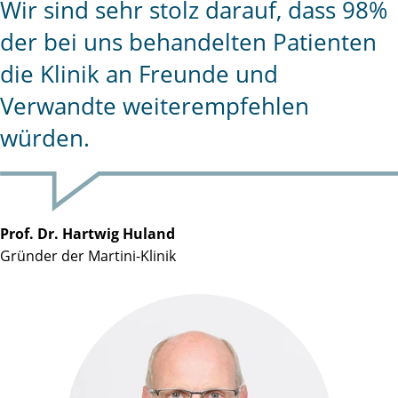
Wir sind sehr stolz darauf, dass 98%
der bei uns behandelten Patienten
die Klinik an Freunde und
Verwandte weiterempfehlen
würden.
Prof. Dr. Hartwig Huland
Gründer der Martini-Klinik