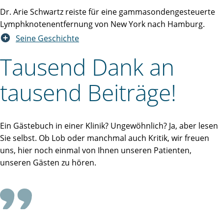
Dr. Arie Schwartz reiste für eine gammasondengesteuerte
Lymphknotenentfernung von New York nach Hamburg.
Seine Geschichte
Tausend Dank an
tausend Beiträge!
Ein Gästebuch in einer Klinik? Ungewöhnlich? Ja, aber lesen
Sie selbst. Ob Lob oder manchmal auch Kritik, wir freuen
uns, hier noch einmal von Ihnen unseren Patienten,
unseren Gästen zu hören.