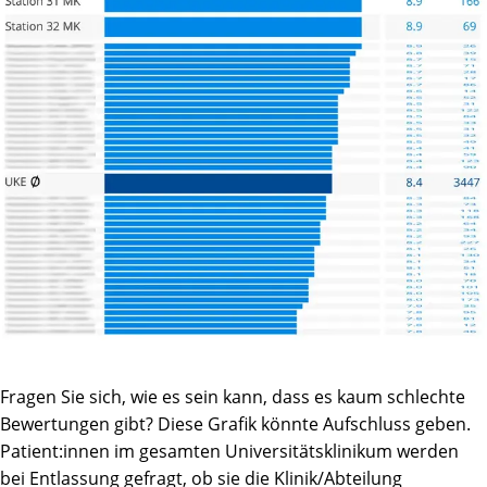
Fragen Sie sich, wie es sein kann, dass es kaum schlechte
Bewertungen gibt? Diese Grafik könnte Aufschluss geben.
Patient:innen im gesamten Universitätsklinikum werden
bei Entlassung gefragt, ob sie die Klinik/Abteilung