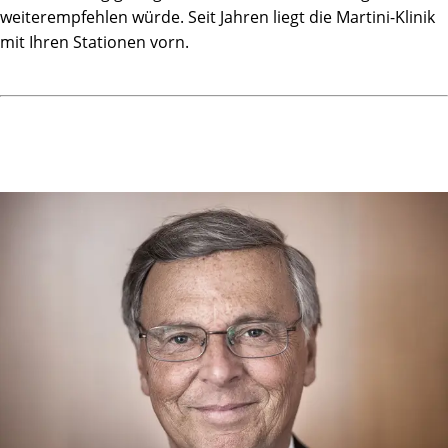
weiterempfehlen würde. Seit Jahren liegt die Martini-Klinik
mit Ihren Stationen vorn.