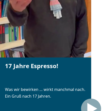
17 Jahre Espresso!
Was wir bewirken … wirkt manchmal nach.
Ein Gruß nach 17 Jahren.