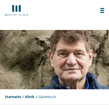
Startseite
Klinik
Gästebuch