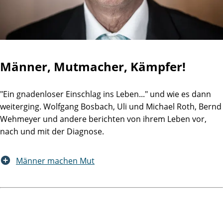
Männer, Mutmacher, Kämpfer!
"Ein gnadenloser Einschlag ins Leben..." und wie es dann
weiterging. Wolfgang Bosbach, Uli und Michael Roth, Bernd
Wehmeyer und andere berichten von ihrem Leben vor,
nach und mit der Diagnose.
Männer machen Mut