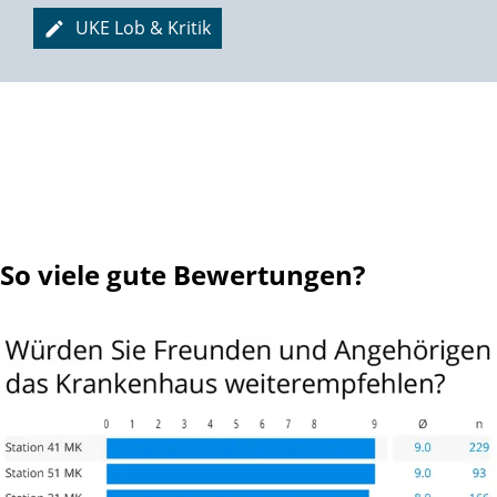
UKE Lob & Kritik
So viele gute Bewertungen?