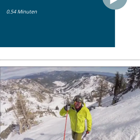
0.54 Minuten