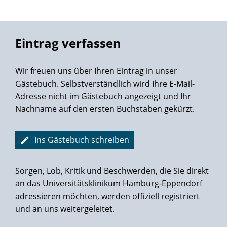
Eintrag verfassen
Wir freuen uns über Ihren Eintrag in unser
Gästebuch. Selbstverständlich wird Ihre E-Mail-
Adresse nicht im Gästebuch angezeigt und Ihr
Nachname auf den ersten Buchstaben gekürzt.
Ins Gästebuch schreiben
Sorgen, Lob, Kritik und Beschwerden, die Sie direkt
an das Universitätsklinikum Hamburg-Eppendorf
adressieren möchten, werden offiziell registriert
und an uns weitergeleitet.