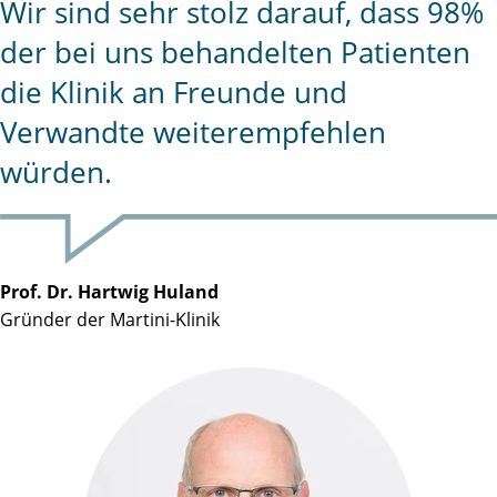
Wir sind sehr stolz darauf, dass 98%
der bei uns behandelten Patienten
die Klinik an Freunde und
Verwandte weiterempfehlen
würden.
Prof. Dr. Hartwig Huland
Gründer der Martini-Klinik