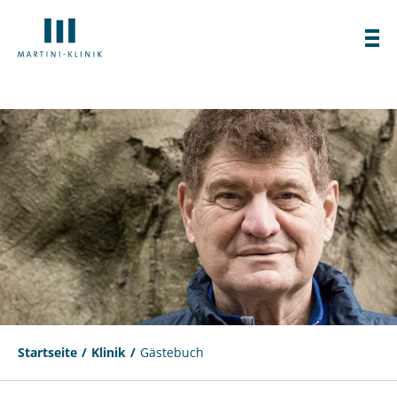
Startseite
Klinik
Gästebuch