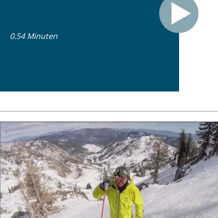
0.54 Minuten