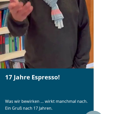
17 Jahre Espresso!
Was wir bewirken … wirkt manchmal nach.
Ein Gruß nach 17 Jahren.