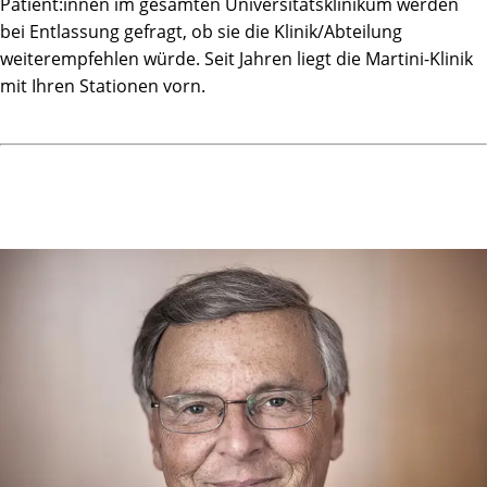
Patient:innen im gesamten Universitätsklinikum werden
bei Entlassung gefragt, ob sie die Klinik/Abteilung
weiterempfehlen würde. Seit Jahren liegt die Martini-Klinik
mit Ihren Stationen vorn.