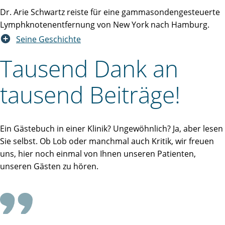
Dr. Arie Schwartz reiste für eine gammasondengesteuerte
Lymphknotenentfernung von New York nach Hamburg.
Seine Geschichte
Tausend Dank an
tausend Beiträge!
Ein Gästebuch in einer Klinik? Ungewöhnlich? Ja, aber lesen
Sie selbst. Ob Lob oder manchmal auch Kritik, wir freuen
uns, hier noch einmal von Ihnen unseren Patienten,
unseren Gästen zu hören.