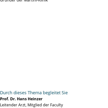
Durch dieses Thema begleitet Sie
Prof. Dr. Hans Heinzer
Leitender Arzt, Mitglied der Faculty