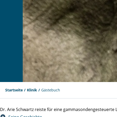
Startseite
Klinik
Gästebuch
Dr. Arie Schwartz reiste für eine gammasondengesteuert