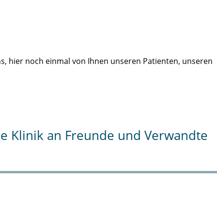
uns, hier noch einmal von Ihnen unseren Patienten, unseren
die Klinik an Freunde und Verwandte