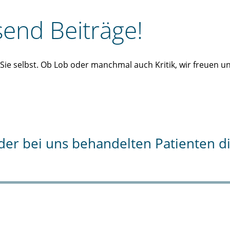
end Beiträge!
n Sie selbst. Ob Lob oder manchmal auch Kritik, wir freuen 
% der bei uns behandelten Patienten 