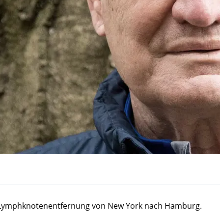
e Lymphknotenentfernung von New York nach Hamburg.