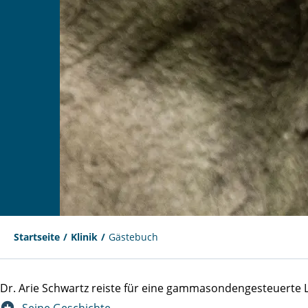
Startseite
Klinik
Gästebuch
Dr. Arie Schwartz reiste für eine gammasondengesteuert