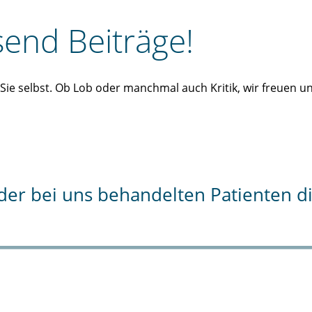
end Beiträge!
n Sie selbst. Ob Lob oder manchmal auch Kritik, wir freuen 
% der bei uns behandelten Patienten 