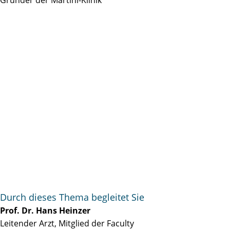
Durch dieses Thema begleitet Sie
Prof. Dr. Hans Heinzer
Leitender Arzt, Mitglied der Faculty