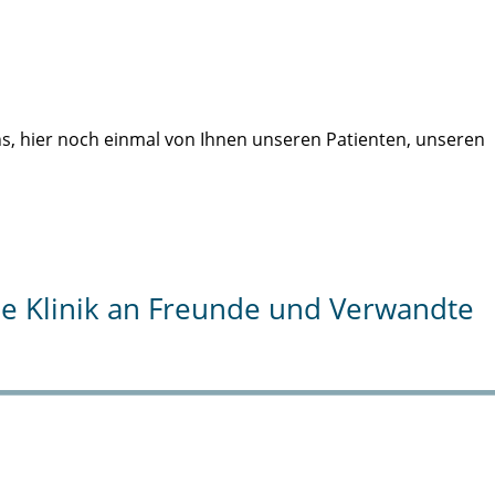
uns, hier noch einmal von Ihnen unseren Patienten, unseren
die Klinik an Freunde und Verwandte