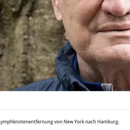
e Lymphknotenentfernung von New York nach Hamburg.