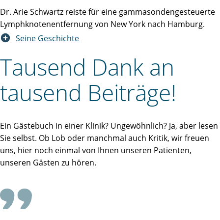
Dr. Arie Schwartz reiste für eine gammasondengesteuerte
Lymphknotenentfernung von New York nach Hamburg.
Seine Geschichte
Tausend Dank an
tausend Beiträge!
Ein Gästebuch in einer Klinik? Ungewöhnlich? Ja, aber lesen
Sie selbst. Ob Lob oder manchmal auch Kritik, wir freuen
uns, hier noch einmal von Ihnen unseren Patienten,
unseren Gästen zu hören.