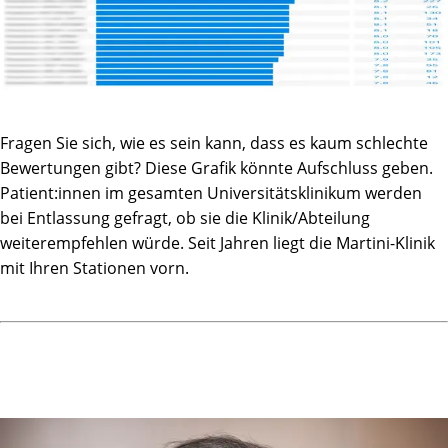
Fragen Sie sich, wie es sein kann, dass es kaum schlechte
Bewertungen gibt? Diese Grafik könnte Aufschluss geben.
Patient:innen im gesamten Universitätsklinikum werden
bei Entlassung gefragt, ob sie die Klinik/Abteilung
weiterempfehlen würde. Seit Jahren liegt die Martini-Klinik
mit Ihren Stationen vorn.