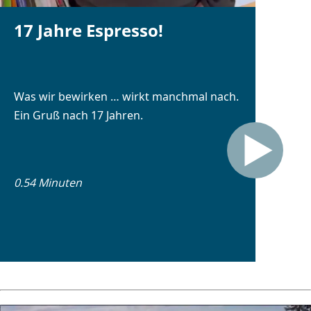
17 Jahre Espresso!
Was wir bewirken … wirkt manchmal nach.
Ein Gruß nach 17 Jahren.
0.54 Minuten