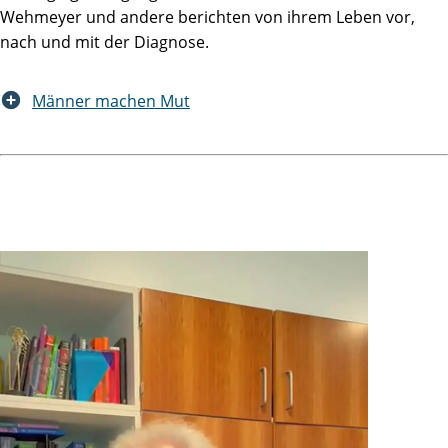
Wehmeyer und andere berichten von ihrem Leben vor,
nach und mit der Diagnose.
Männer machen Mut