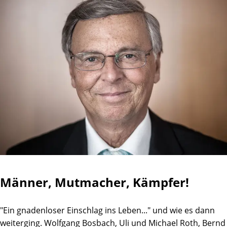
Männer, Mutmacher, Kämpfer!
"Ein gnadenloser Einschlag ins Leben..." und wie es dann
weiterging. Wolfgang Bosbach, Uli und Michael Roth, Bernd