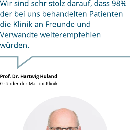
Wir sind sehr stolz darauf, dass 98%
der bei uns behandelten Patienten
die Klinik an Freunde und
Verwandte weiterempfehlen
würden.
Prof. Dr. Hartwig Huland
Gründer der Martini-Klinik