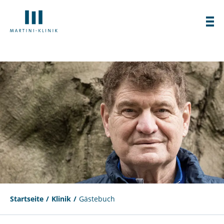
Startseite
Klinik
Gästebuch