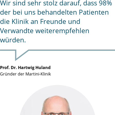
Wir sind sehr stolz darauf, dass 98%
der bei uns behandelten Patienten
die Klinik an Freunde und
Verwandte weiterempfehlen
würden.
Prof. Dr. Hartwig Huland
Gründer der Martini-Klinik