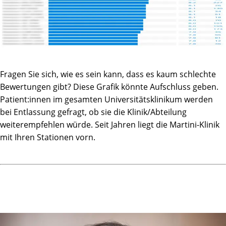
Fragen Sie sich, wie es sein kann, dass es kaum schlechte
Bewertungen gibt? Diese Grafik könnte Aufschluss geben.
Patient:innen im gesamten Universitätsklinikum werden
bei Entlassung gefragt, ob sie die Klinik/Abteilung
weiterempfehlen würde. Seit Jahren liegt die Martini-Klinik
mit Ihren Stationen vorn.