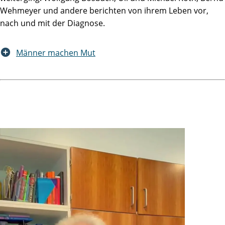
Wehmeyer und andere berichten von ihrem Leben vor,
nach und mit der Diagnose.
Männer machen Mut