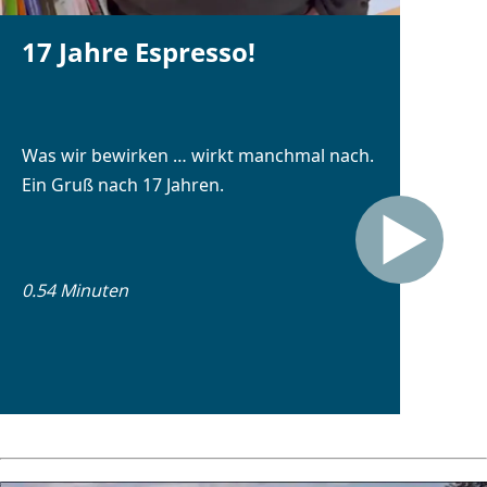
17 Jahre Espresso!
Was wir bewirken … wirkt manchmal nach.
Ein Gruß nach 17 Jahren.
0.54 Minuten