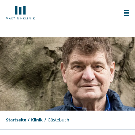
Startseite
Klinik
Gästebuch