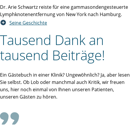
Dr. Arie Schwartz reiste für eine gammasondengesteuerte
Lymphknotenentfernung von New York nach Hamburg.
Seine Geschichte
Tausend Dank an
tausend Beiträge!
Ein Gästebuch in einer Klinik? Ungewöhnlich? Ja, aber lesen
Sie selbst. Ob Lob oder manchmal auch Kritik, wir freuen
uns, hier noch einmal von Ihnen unseren Patienten,
unseren Gästen zu hören.