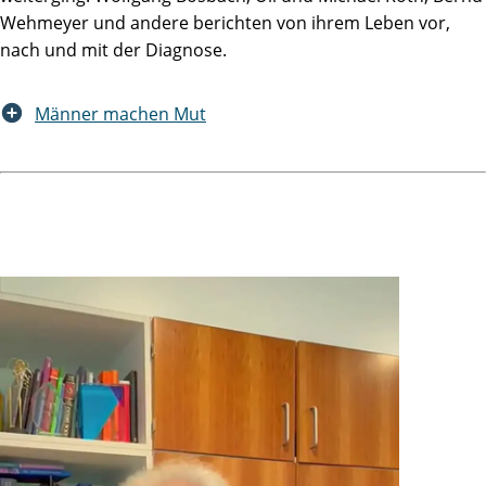
Wehmeyer und andere berichten von ihrem Leben vor,
nach und mit der Diagnose.
Männer machen Mut