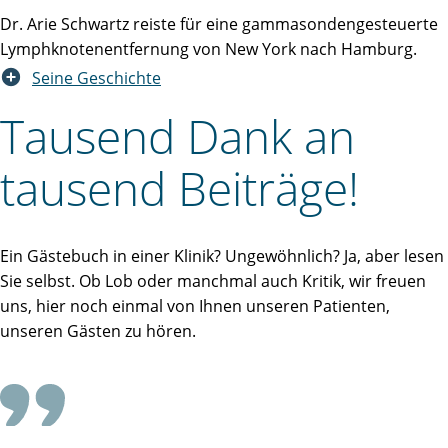
Dr. Arie Schwartz reiste für eine gammasondengesteuerte
Lymphknotenentfernung von New York nach Hamburg.
Seine Geschichte
Tausend Dank an
tausend Beiträge!
Ein Gästebuch in einer Klinik? Ungewöhnlich? Ja, aber lesen
Sie selbst. Ob Lob oder manchmal auch Kritik, wir freuen
uns, hier noch einmal von Ihnen unseren Patienten,
unseren Gästen zu hören.