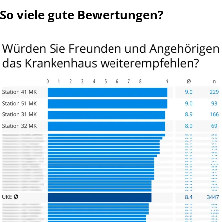
So viele gute Bewertungen?