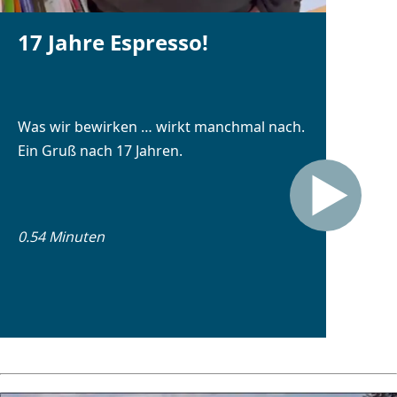
17 Jahre Espresso!
Was wir bewirken … wirkt manchmal nach.
Ein Gruß nach 17 Jahren.
0.54 Minuten