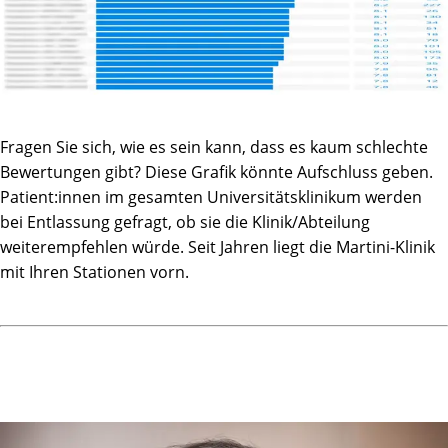
Fragen Sie sich, wie es sein kann, dass es kaum schlechte
Bewertungen gibt? Diese Grafik könnte Aufschluss geben.
Patient:innen im gesamten Universitätsklinikum werden
bei Entlassung gefragt, ob sie die Klinik/Abteilung
weiterempfehlen würde. Seit Jahren liegt die Martini-Klinik
mit Ihren Stationen vorn.