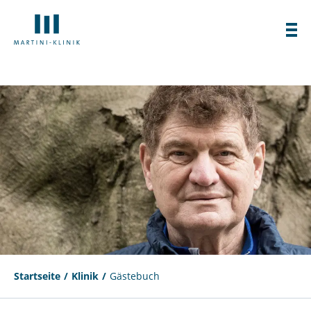
Startseite
Klinik
Gästebuch