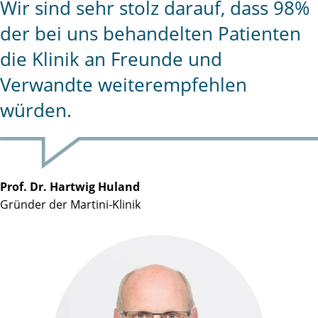
Wir sind sehr stolz darauf, dass 98%
der bei uns behandelten Patienten
die Klinik an Freunde und
Verwandte weiterempfehlen
würden.
Prof. Dr. Hartwig Huland
Gründer der Martini-Klinik