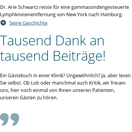
Dr. Arie Schwartz reiste für eine gammasondengesteuerte
Lymphknotenentfernung von New York nach Hamburg.
Seine Geschichte
Tausend Dank an
tausend Beiträge!
Ein Gästebuch in einer Klinik? Ungewöhnlich? Ja, aber lesen
Sie selbst. Ob Lob oder manchmal auch Kritik, wir freuen
uns, hier noch einmal von Ihnen unseren Patienten,
unseren Gästen zu hören.