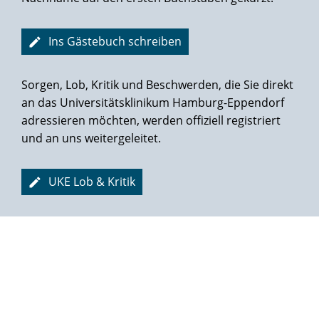
Ins Gästebuch schreiben
Sorgen, Lob, Kritik und Beschwerden, die Sie direkt
an das Universitätsklinikum Hamburg-Eppendorf
adressieren möchten, werden offiziell registriert
und an uns weitergeleitet.
UKE Lob & Kritik