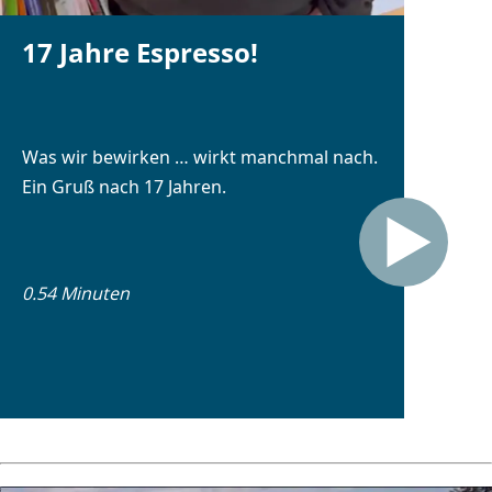
17 Jahre Espresso!
Was wir bewirken … wirkt manchmal nach.
Ein Gruß nach 17 Jahren.
0.54 Minuten