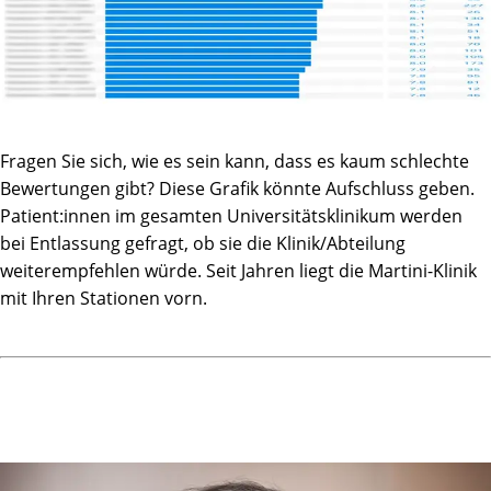
Fragen Sie sich, wie es sein kann, dass es kaum schlechte
Bewertungen gibt? Diese Grafik könnte Aufschluss geben.
Patient:innen im gesamten Universitätsklinikum werden
bei Entlassung gefragt, ob sie die Klinik/Abteilung
weiterempfehlen würde. Seit Jahren liegt die Martini-Klinik
mit Ihren Stationen vorn.