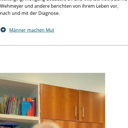
Wehmeyer und andere berichten von ihrem Leben vor,
nach und mit der Diagnose.
Männer machen Mut