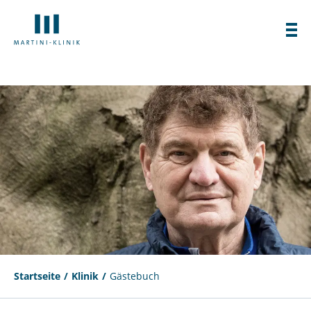
Startseite
Klinik
Gästebuch