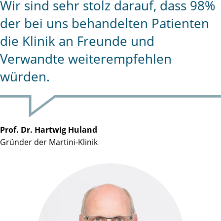
Wir sind sehr stolz darauf, dass 98%
der bei uns behandelten Patienten
die Klinik an Freunde und
Verwandte weiterempfehlen
würden.
Prof. Dr. Hartwig Huland
Gründer der Martini-Klinik