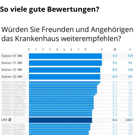
So viele gute Bewertungen?