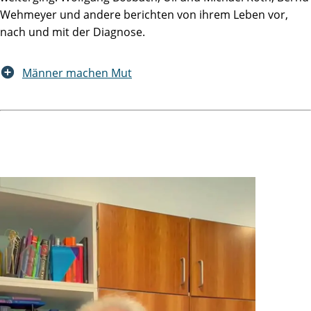
Wehmeyer und andere berichten von ihrem Leben vor,
nach und mit der Diagnose.
Männer machen Mut