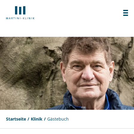
Startseite
Klinik
Gästebuch