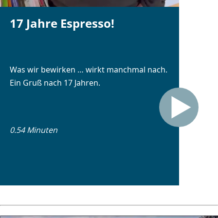
17 Jahre Espresso!
Was wir bewirken … wirkt manchmal nach.
Ein Gruß nach 17 Jahren.
0.54 Minuten