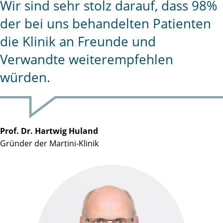
Wir sind sehr stolz darauf, dass 98%
der bei uns behandelten Patienten
die Klinik an Freunde und
Verwandte weiterempfehlen
würden.
Prof. Dr. Hartwig Huland
Gründer der Martini-Klinik