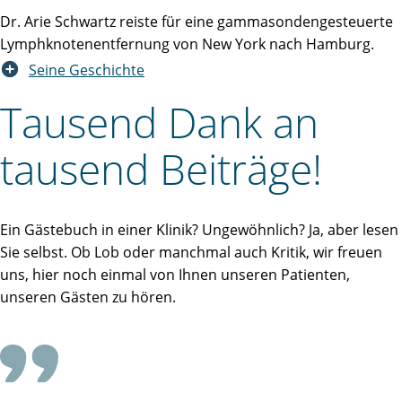
Dr. Arie Schwartz reiste für eine gammasondengesteuerte
Lymphknotenentfernung von New York nach Hamburg.
Seine Geschichte
Tausend Dank an
tausend Beiträge!
Ein Gästebuch in einer Klinik? Ungewöhnlich? Ja, aber lesen
Sie selbst. Ob Lob oder manchmal auch Kritik, wir freuen
uns, hier noch einmal von Ihnen unseren Patienten,
unseren Gästen zu hören.