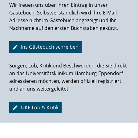
Wir freuen uns über Ihren Eintrag in unser
Gästebuch. Selbstverständlich wird Ihre E-Mail-
Adresse nicht im Gästebuch angezeigt und Ihr
Nachname auf den ersten Buchstaben gekürzt.
Ins Gästebuch schreiben
Sorgen, Lob, Kritik und Beschwerden, die Sie direkt
an das Universitätsklinikum Hamburg-Eppendorf
adressieren möchten, werden offiziell registriert
und an uns weitergeleitet.
UKE Lob & Kritik