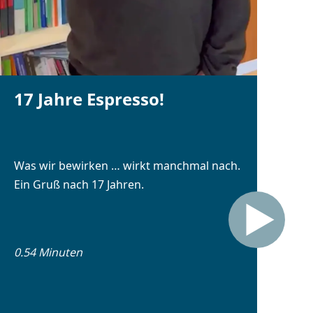
17 Jahre Espresso!
Was wir bewirken … wirkt manchmal nach.
Ein Gruß nach 17 Jahren.
0.54 Minuten