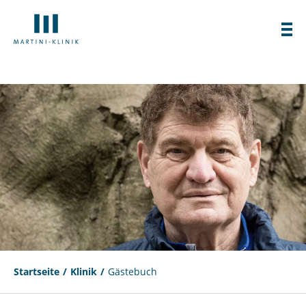
Startseite
Klinik
Gästebuch