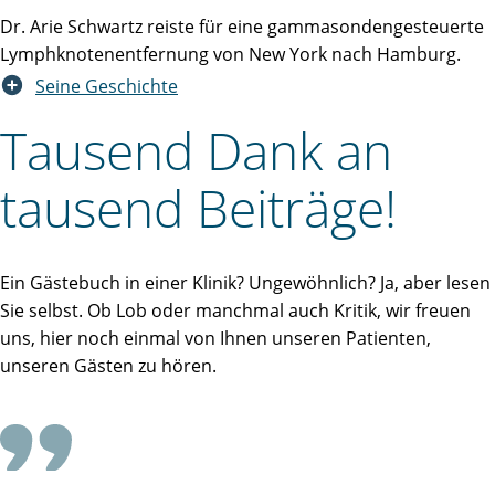
Dr. Arie Schwartz reiste für eine gammasondengesteuerte
Lymphknotenentfernung von New York nach Hamburg.
Seine Geschichte
Tausend Dank an
tausend Beiträge!
Ein Gästebuch in einer Klinik? Ungewöhnlich? Ja, aber lesen
Sie selbst. Ob Lob oder manchmal auch Kritik, wir freuen
uns, hier noch einmal von Ihnen unseren Patienten,
unseren Gästen zu hören.