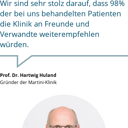
Wir sind sehr stolz darauf, dass 98%
der bei uns behandelten Patienten
die Klinik an Freunde und
Verwandte weiterempfehlen
würden.
Prof. Dr. Hartwig Huland
Gründer der Martini-Klinik