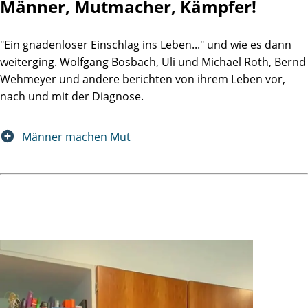
Männer, Mutmacher, Kämpfer!
"Ein gnadenloser Einschlag ins Leben..." und wie es dann
weiterging. Wolfgang Bosbach, Uli und Michael Roth, Bernd
Wehmeyer und andere berichten von ihrem Leben vor,
nach und mit der Diagnose.
Männer machen Mut