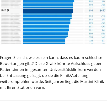
Fragen Sie sich, wie es sein kann, dass es kaum schlechte
Bewertungen gibt? Diese Grafik könnte Aufschluss geben.
Patient:innen im gesamten Universitätsklinikum werden
bei Entlassung gefragt, ob sie die Klinik/Abteilung
weiterempfehlen würde. Seit Jahren liegt die Martini-Klinik
mit Ihren Stationen vorn.