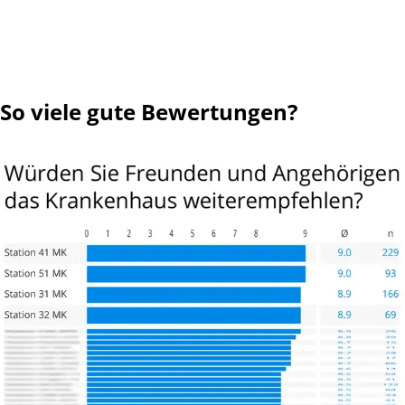
So viele gute Bewertungen?