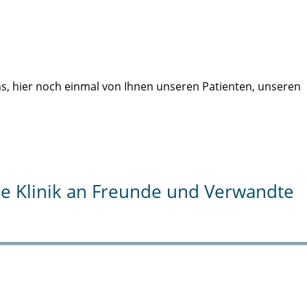
uns, hier noch einmal von Ihnen unseren Patienten, unseren
die Klinik an Freunde und Verwandte