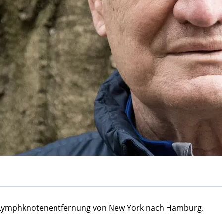
e Lymphknotenentfernung von New York nach Hamburg.