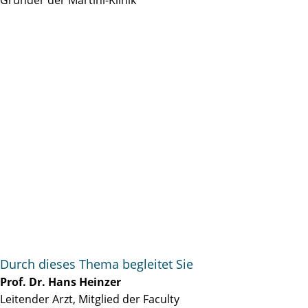
Durch dieses Thema begleitet Sie
Prof. Dr. Hans Heinzer
Leitender Arzt, Mitglied der Faculty