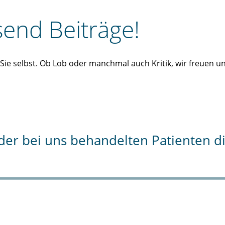
end Beiträge!
n Sie selbst. Ob Lob oder manchmal auch Kritik, wir freuen 
% der bei uns behandelten Patienten 