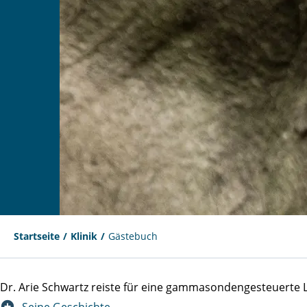
Startseite
Klinik
Gästebuch
Dr. Arie Schwartz reiste für eine gammasondengesteuert