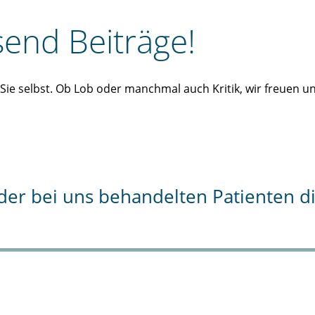
end Beiträge!
n Sie selbst. Ob Lob oder manchmal auch Kritik, wir freuen 
% der bei uns behandelten Patienten 