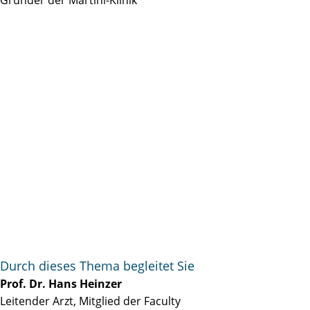
Durch dieses Thema begleitet Sie
Prof. Dr. Hans Heinzer
Leitender Arzt, Mitglied der Faculty