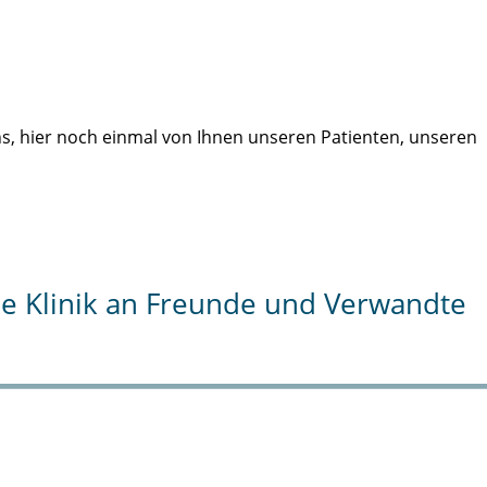
uns, hier noch einmal von Ihnen unseren Patienten, unseren
die Klinik an Freunde und Verwandte