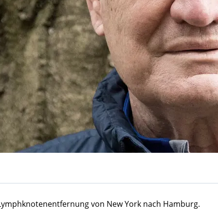
e Lymphknotenentfernung von New York nach Hamburg.