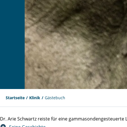
Startseite
Klinik
Gästebuch
Dr. Arie Schwartz reiste für eine gammasondengesteuert