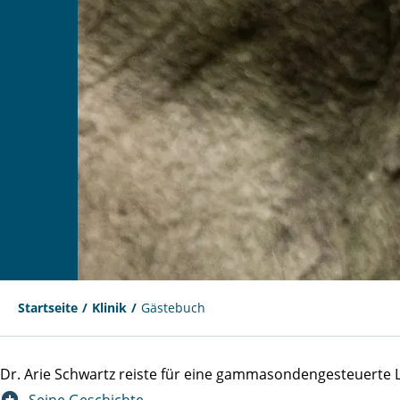
Startseite
Klinik
Gästebuch
Dr. Arie Schwartz reiste für eine gammasondengesteuert