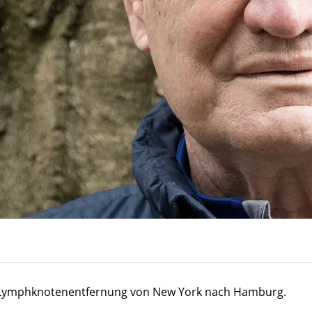
e Lymphknotenentfernung von New York nach Hamburg.