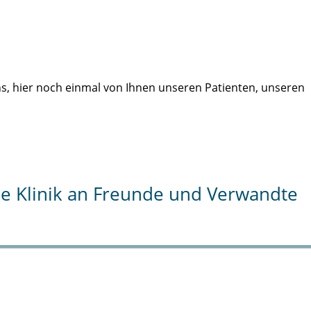
uns, hier noch einmal von Ihnen unseren Patienten, unseren
die Klinik an Freunde und Verwandte