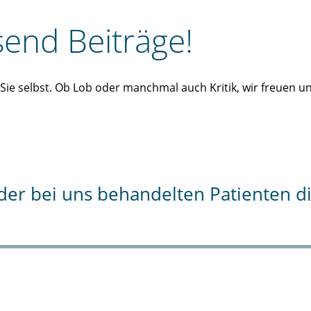
end Beiträge!
n Sie selbst. Ob Lob oder manchmal auch Kritik, wir freuen 
% der bei uns behandelten Patienten 