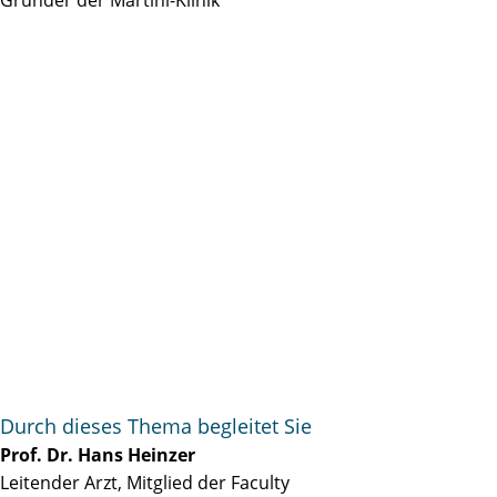
Durch dieses Thema begleitet Sie
Prof. Dr. Hans Heinzer
Leitender Arzt, Mitglied der Faculty