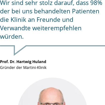
Wir sind sehr stolz darauf, dass 98%
der bei uns behandelten Patienten
die Klinik an Freunde und
Verwandte weiterempfehlen
würden.
Prof. Dr. Hartwig Huland
Gründer der Martini-Klinik