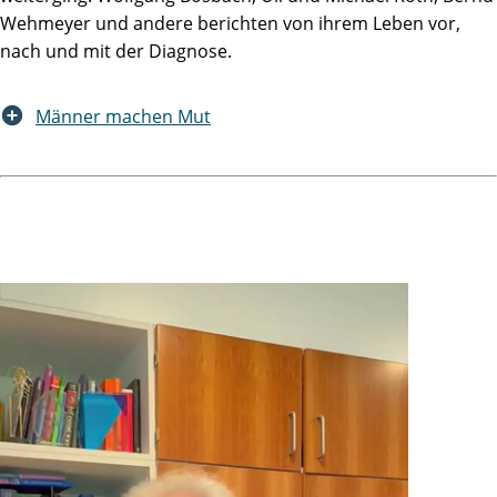
Wehmeyer und andere berichten von ihrem Leben vor,
nach und mit der Diagnose.
Männer machen Mut