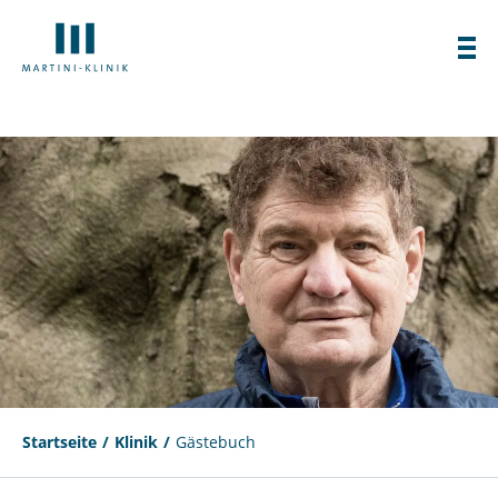
Startseite
Klinik
Gästebuch