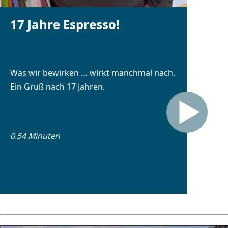
17 Jahre Espresso!
Was wir bewirken … wirkt manchmal nach.
Ein Gruß nach 17 Jahren.
0.54 Minuten