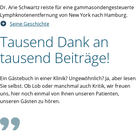
Dr. Arie Schwartz reiste für eine gammasondengesteuerte
Lymphknotenentfernung von New York nach Hamburg.
Seine Geschichte
Tausend Dank an
tausend Beiträge!
Ein Gästebuch in einer Klinik? Ungewöhnlich? Ja, aber lesen
Sie selbst. Ob Lob oder manchmal auch Kritik, wir freuen
uns, hier noch einmal von Ihnen unseren Patienten,
unseren Gästen zu hören.