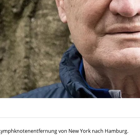
e Lymphknotenentfernung von New York nach Hamburg.