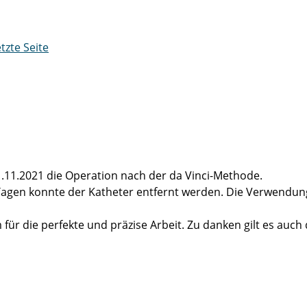
etzte Seite
.11.2021 die Operation nach der da Vinci-Methode.
Tagen konnte der Katheter entfernt werden. Die Verwendung 
für die perfekte und präzise Arbeit. Zu danken gilt es auch