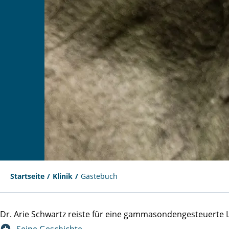
Startseite
Klinik
Gästebuch
Dr. Arie Schwartz reiste für eine gammasondengesteuert