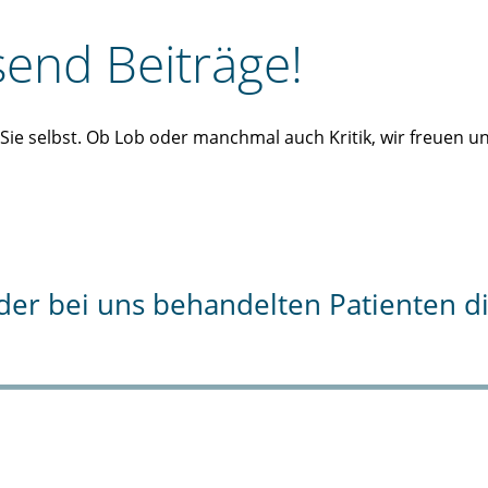
end Beiträge!
n Sie selbst. Ob Lob oder manchmal auch Kritik, wir freuen 
% der bei uns behandelten Patienten 