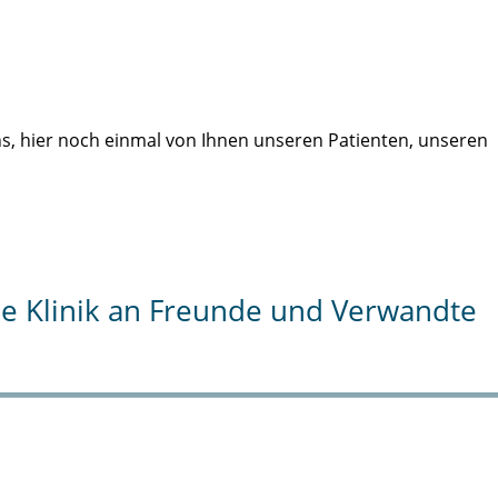
uns, hier noch einmal von Ihnen unseren Patienten, unseren
die Klinik an Freunde und Verwandte