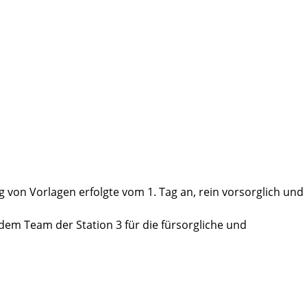
von Vorlagen erfolgte vom 1. Tag an, rein vorsorglich und
 dem Team der Station 3 für die fürsorgliche und