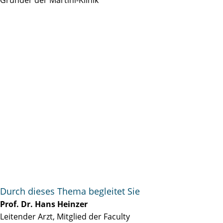
Durch dieses Thema begleitet Sie
Prof. Dr. Hans Heinzer
Leitender Arzt, Mitglied der Faculty