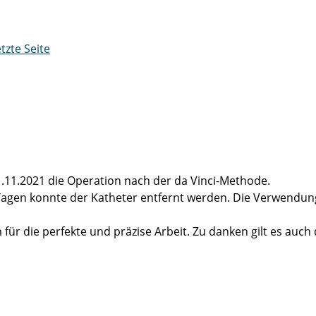
etzte Seite
.11.2021 die Operation nach der da Vinci-Methode.
Tagen konnte der Katheter entfernt werden. Die Verwendung 
für die perfekte und präzise Arbeit. Zu danken gilt es auch