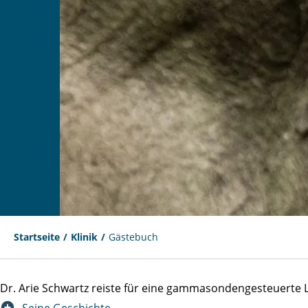
Startseite
Klinik
Gästebuch
Dr. Arie Schwartz reiste für eine gammasondengesteuert