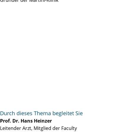
Durch dieses Thema begleitet Sie
Prof. Dr. Hans Heinzer
Leitender Arzt, Mitglied der Faculty