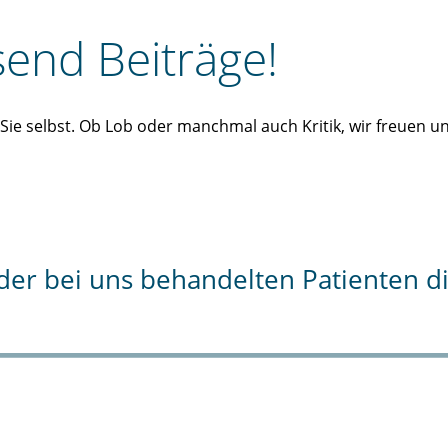
end Beiträge!
n Sie selbst. Ob Lob oder manchmal auch Kritik, wir freuen 
% der bei uns behandelten Patienten 