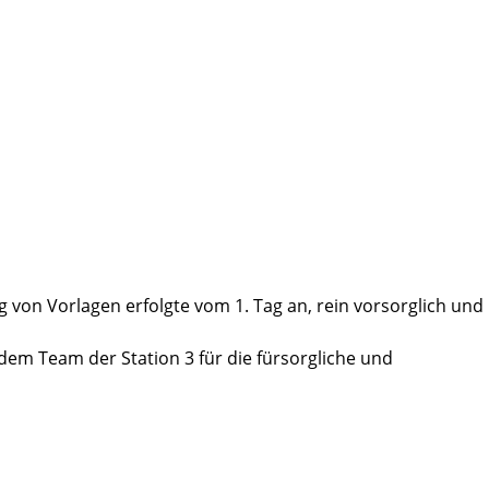
von Vorlagen erfolgte vom 1. Tag an, rein vorsorglich und
 dem Team der Station 3 für die fürsorgliche und