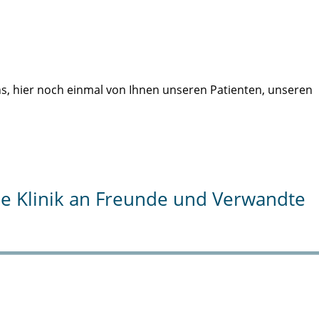
uns, hier noch einmal von Ihnen unseren Patienten, unseren
die Klinik an Freunde und Verwandte