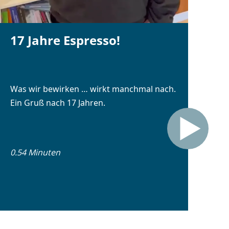
17 Jahre Espresso!
Was wir bewirken … wirkt manchmal nach.
Ein Gruß nach 17 Jahren.
0.54 Minuten