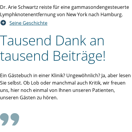
Dr. Arie Schwartz reiste für eine gammasondengesteuerte
Lymphknotenentfernung von New York nach Hamburg.
Seine Geschichte
Tausend Dank an
tausend Beiträge!
Ein Gästebuch in einer Klinik? Ungewöhnlich? Ja, aber lesen
Sie selbst. Ob Lob oder manchmal auch Kritik, wir freuen
uns, hier noch einmal von Ihnen unseren Patienten,
unseren Gästen zu hören.