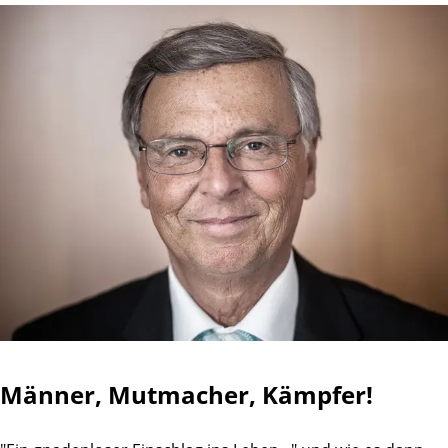
Männer, Mutmacher, Kämpfer!