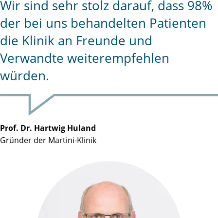
Wir sind sehr stolz darauf, dass 98%
der bei uns behandelten Patienten
die Klinik an Freunde und
Verwandte weiterempfehlen
würden.
Prof. Dr. Hartwig Huland
Gründer der Martini-Klinik