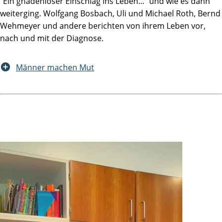
"Ein gnadenloser Einschlag ins Leben..." und wie es dann
weiterging. Wolfgang Bosbach, Uli und Michael Roth, Bernd
Wehmeyer und andere berichten von ihrem Leben vor,
nach und mit der Diagnose.
Männer machen Mut