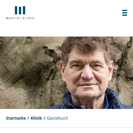
Startseite
Klinik
Gästebuch