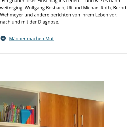
"Ein gnadenloser Einschlag ins Leben..." und wie es dann
weiterging. Wolfgang Bosbach, Uli und Michael Roth, Bernd
Wehmeyer und andere berichten von ihrem Leben vor,
nach und mit der Diagnose.
Männer machen Mut