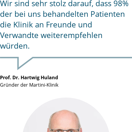
Wir sind sehr stolz darauf, dass 98%
der bei uns behandelten Patienten
die Klinik an Freunde und
Verwandte weiterempfehlen
würden.
Prof. Dr. Hartwig Huland
Gründer der Martini-Klinik