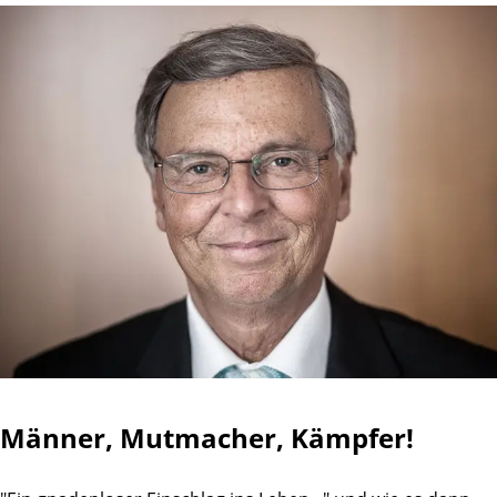
Männer, Mutmacher, Kämpfer!