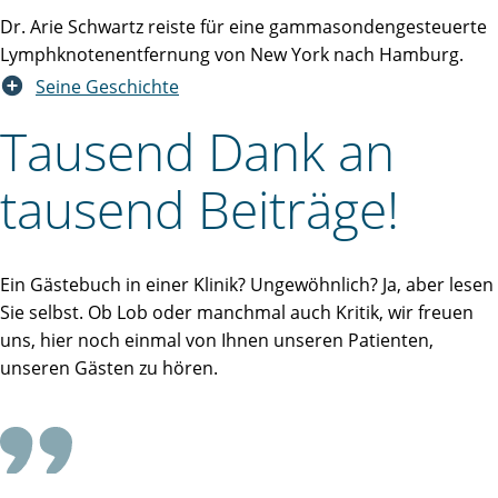
Dr. Arie Schwartz reiste für eine gammasondengesteuerte
Lymphknotenentfernung von New York nach Hamburg.
Seine Geschichte
Tausend Dank an
tausend Beiträge!
Ein Gästebuch in einer Klinik? Ungewöhnlich? Ja, aber lesen
Sie selbst. Ob Lob oder manchmal auch Kritik, wir freuen
uns, hier noch einmal von Ihnen unseren Patienten,
unseren Gästen zu hören.