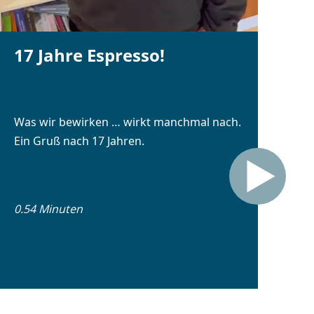
17 Jahre Espresso!
Was wir bewirken … wirkt manchmal nach.
Ein Gruß nach 17 Jahren.
0.54 Minuten