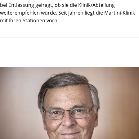
bei Entlassung gefragt, ob sie die Klinik/Abteilung
weiterempfehlen würde. Seit Jahren liegt die Martini-Klinik
mit Ihren Stationen vorn.