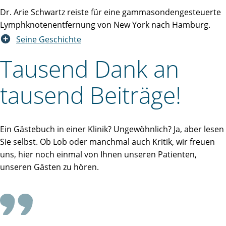
Dr. Arie Schwartz reiste für eine gammasondengesteuerte
Lymphknotenentfernung von New York nach Hamburg.
Seine Geschichte
Tausend Dank an
tausend Beiträge!
Ein Gästebuch in einer Klinik? Ungewöhnlich? Ja, aber lesen
Sie selbst. Ob Lob oder manchmal auch Kritik, wir freuen
uns, hier noch einmal von Ihnen unseren Patienten,
unseren Gästen zu hören.