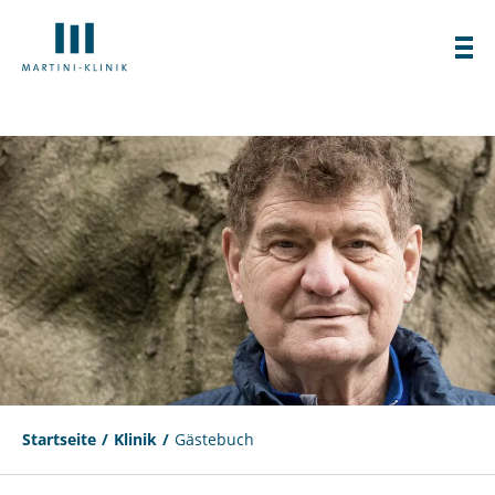
Startseite
Klinik
Gästebuch