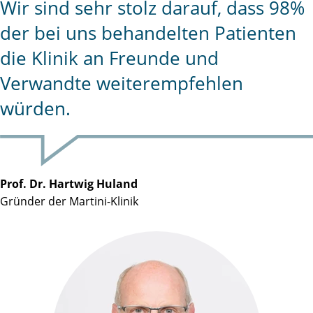
Wir sind sehr stolz darauf, dass 98%
der bei uns behandelten Patienten
die Klinik an Freunde und
Verwandte weiterempfehlen
würden.
Prof. Dr. Hartwig Huland
Gründer der Martini-Klinik