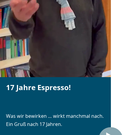
17 Jahre Espresso!
Was wir bewirken … wirkt manchmal nach.
Ein Gruß nach 17 Jahren.