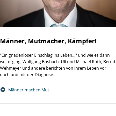
Männer, Mutmacher, Kämpfer!
"Ein gnadenloser Einschlag ins Leben..." und wie es dann
weiterging. Wolfgang Bosbach, Uli und Michael Roth, Bernd
Wehmeyer und andere berichten von ihrem Leben vor,
nach und mit der Diagnose.
Männer machen Mut