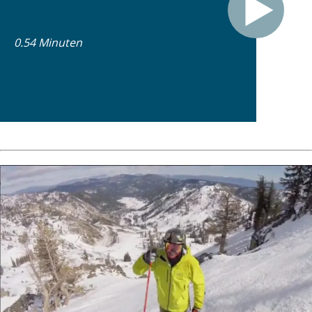
0.54 Minuten