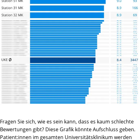
Fragen Sie sich, wie es sein kann, dass es kaum schlechte
Bewertungen gibt? Diese Grafik könnte Aufschluss geben.
Patient:innen im gesamten Universitätsklinikum werden