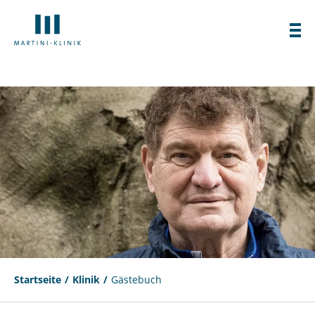
Startseite
Klinik
Gästebuch