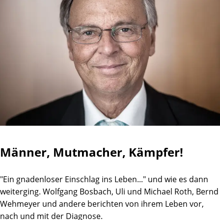
Männer, Mutmacher, Kämpfer!
"Ein gnadenloser Einschlag ins Leben..." und wie es dann
weiterging. Wolfgang Bosbach, Uli und Michael Roth, Bernd
Wehmeyer und andere berichten von ihrem Leben vor,
nach und mit der Diagnose.