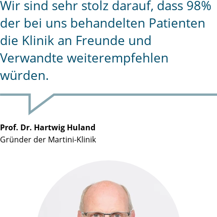
Wir sind sehr stolz darauf, dass 98%
der bei uns behandelten Patienten
die Klinik an Freunde und
Verwandte weiterempfehlen
würden.
Prof. Dr. Hartwig Huland
Gründer der Martini-Klinik