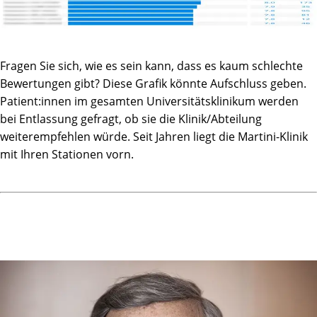
Fragen Sie sich, wie es sein kann, dass es kaum schlechte
Bewertungen gibt? Diese Grafik könnte Aufschluss geben.
Patient:innen im gesamten Universitätsklinikum werden
bei Entlassung gefragt, ob sie die Klinik/Abteilung
weiterempfehlen würde. Seit Jahren liegt die Martini-Klinik
mit Ihren Stationen vorn.