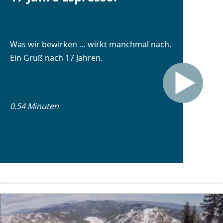
Was wir bewirken … wirkt manchmal nach.
Ein Gruß nach 17 Jahren.
0.54 Minuten