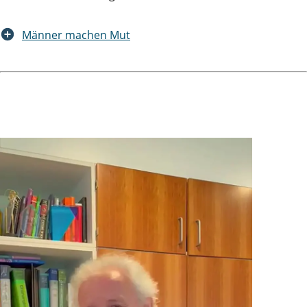
Männer machen Mut