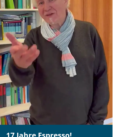
17 Jahre Espresso!