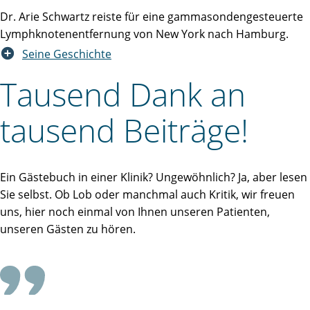
Dr. Arie Schwartz reiste für eine gammasondengesteuerte
Lymphknotenentfernung von New York nach Hamburg.
Seine Geschichte
Tausend Dank an
tausend Beiträge!
Ein Gästebuch in einer Klinik? Ungewöhnlich? Ja, aber lesen
Sie selbst. Ob Lob oder manchmal auch Kritik, wir freuen
uns, hier noch einmal von Ihnen unseren Patienten,
unseren Gästen zu hören.